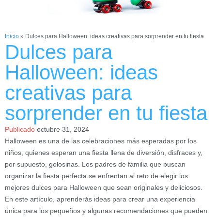
Inicio
»
Dulces para Halloween: ideas creativas para sorprender en tu fiesta
Dulces para
Halloween: ideas
creativas para
sorprender en tu fiesta
Publicado
octubre 31, 2024
Halloween es una de las celebraciones más esperadas por los
niños, quienes esperan una fiesta llena de diversión, disfraces y,
por supuesto, golosinas. Los padres de familia que buscan
organizar la fiesta perfecta se enfrentan al reto de elegir los
mejores dulces para Halloween que sean originales y deliciosos.
En este artículo, aprenderás ideas para crear una experiencia
única para los pequeños y algunas recomendaciones que pueden