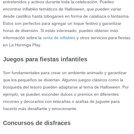
entretenidos y activos durante toda la celebración. Puedes
encontrar inflables temáticos de Halloween, que pueden variar
desde castillos hasta toboganes en forma de calabaza o fantasma.
Estos son perfectos para agregar un toque festivo y garantizar
horas de diversión. Si estás interesado, puedes obtener más
información sobre la
renta de inflables
y otros servicios para fiestas
en La Hormiga Play.
Juegos para fiestas infantiles
Son fundamentales para crear un ambiente animado y garantizar
que los pequeños se diviertan. Algunos juegos clásicos como la
búsqueda del tesoro pueden adaptarse al tema de Halloween. Por
ejemplo, se pueden esconder dulces o premios en diferentes
rincones y decorarlos con telarañas o arañas de juguete para
hacerlo más desafiante y emocionante.
Concursos de disfraces