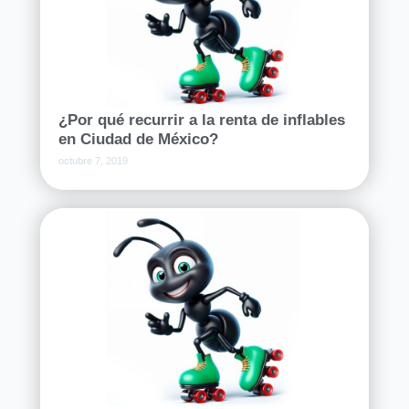
¿Por qué recurrir a la renta de inflables
en Ciudad de México?
octubre 7, 2019