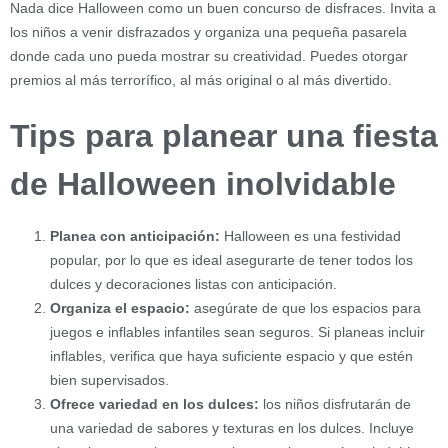
Nada dice Halloween como un buen concurso de disfraces. Invita a
los niños a venir disfrazados y organiza una pequeña pasarela
donde cada uno pueda mostrar su creatividad. Puedes otorgar
premios al más terrorífico, al más original o al más divertido.
Tips para planear una fiesta
de Halloween inolvidable
Planea con anticipación:
Halloween es una festividad
popular, por lo que es ideal asegurarte de tener todos los
dulces y decoraciones listas con anticipación.
Organiza el espacio:
asegúrate de que los espacios para
juegos e inflables infantiles sean seguros. Si planeas incluir
inflables, verifica que haya suficiente espacio y que estén
bien supervisados.
Ofrece variedad en los dulces:
los niños disfrutarán de
una variedad de sabores y texturas en los dulces. Incluye