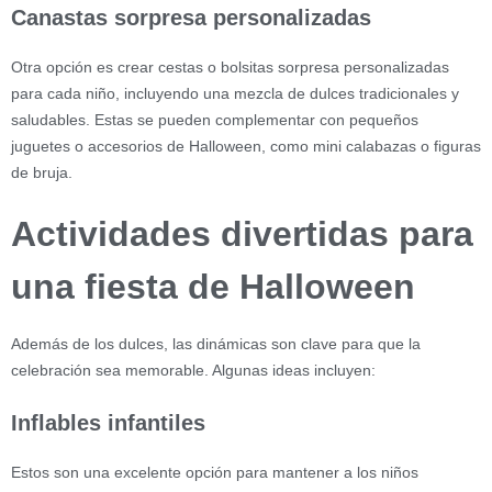
Canastas sorpresa personalizadas
Otra opción es crear cestas o bolsitas sorpresa personalizadas
para cada niño, incluyendo una mezcla de dulces tradicionales y
saludables. Estas se pueden complementar con pequeños
juguetes o accesorios de Halloween, como mini calabazas o figuras
de bruja.
Actividades divertidas para
una fiesta de Halloween
Además de los dulces, las dinámicas son clave para que la
celebración sea memorable. Algunas ideas incluyen:
Inflables infantiles
Estos son una excelente opción para mantener a los niños