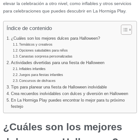
elevar la celebración a otro nivel, como inflables y otros servicios
para celebraciones que puedes descubrir en La Hormiga Play.
Índice de contenido
¿Cuáles son los mejores dulces para Halloween?
Temáticos y creativos
Opciones saludables para niños
Canastas sorpresa personalizadas
Actividades divertidas para una fiesta de Halloween
Inflables infantiles
Juegos para fiestas infantiles
Concursos de disfraces
Tips para planear una fiesta de Halloween inolvidable
Crea recuerdos inolvidables con dulces y diversión en Halloween
En La Hormiga Play puedes encontrar lo mejor para tu próximo
festejo
¿Cuáles son los mejores