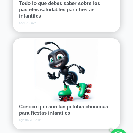
Todo lo que debes saber sobre los
pasteles saludables para fiestas
infantiles
abril 2, 2024
Conoce qué son las pelotas choconas
para fiestas infantiles
agosto 26, 2019