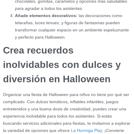
chocolates, gomitas, caramelos y opciones más saludables
para agradar a todos los asistentes.
Añade elementos decorativos:
las decoraciones como
telarañas, luces tenues, y figuras de fantasmas pueden
transformar cualquier espacio en un ambiente espeluznante
y perfecto para Halloween.
Crea recuerdos
inolvidables con dulces y
diversión en Halloween
Organizar una fiesta de Halloween para niños no tiene por qué ser
complicado. Con dulces temáticos, inflables infantiles, juegos
entretenidos y una buena dosis de creatividad, puedes crear una
experiencia inolvidable para todos los asistentes. Si estás
buscando servicios adicionales para fiestas, te invitamos a explorar
la variedad de opciones que ofrece
La Hormiga Play
. ¡Convierte