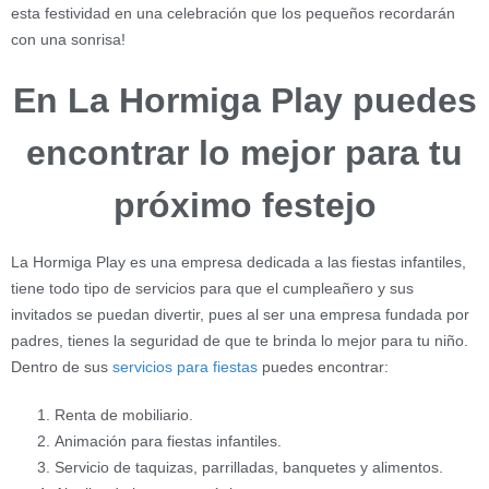
esta festividad en una celebración que los pequeños recordarán
con una sonrisa!
En La Hormiga Play puedes
encontrar lo mejor para tu
próximo festejo
La Hormiga Play es una empresa dedicada a las fiestas infantiles,
tiene todo tipo de servicios para que el cumpleañero y sus
invitados se puedan divertir, pues al ser una empresa fundada por
padres, tienes la seguridad de que te brinda lo mejor para tu niño.
Dentro de sus
servicios para fiestas
puedes encontrar:
Renta de mobiliario.
Animación para fiestas infantiles.
Servicio de taquizas, parrilladas, banquetes y alimentos.