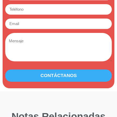
CONTÁCTANOS
Notas Relacionadas