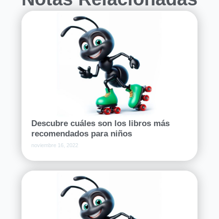
Descubre cuáles son los libros más
recomendados para niños
noviembre 16, 2022