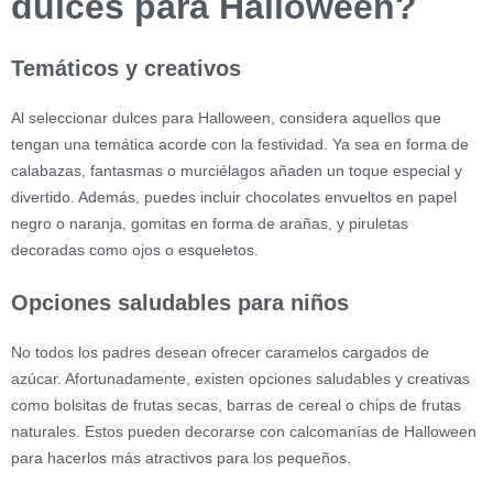
dulces para Halloween?
Temáticos y creativos
Al seleccionar dulces para Halloween, considera aquellos que
tengan una temática acorde con la festividad. Ya sea en forma de
calabazas, fantasmas o murciélagos añaden un toque especial y
divertido. Además, puedes incluir chocolates envueltos en papel
negro o naranja, gomitas en forma de arañas, y piruletas
decoradas como ojos o esqueletos.
Opciones saludables para niños
No todos los padres desean ofrecer caramelos cargados de
azúcar. Afortunadamente, existen opciones saludables y creativas
como bolsitas de frutas secas, barras de cereal o chips de frutas
naturales. Estos pueden decorarse con calcomanías de Halloween
para hacerlos más atractivos para los pequeños.