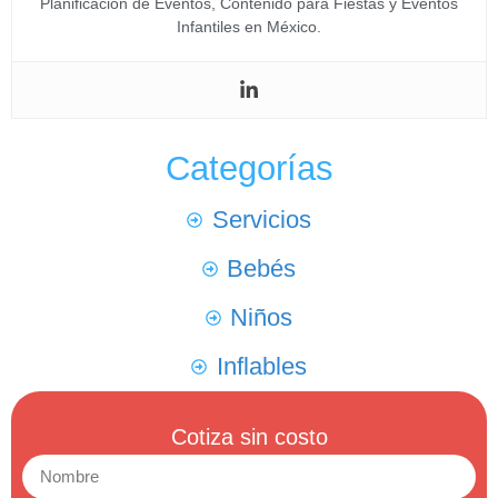
Planificación de Eventos, Contenido para Fiestas y Eventos
Infantiles en México.
Categorías
Servicios
Bebés
Niños
Inflables
Cotiza sin costo