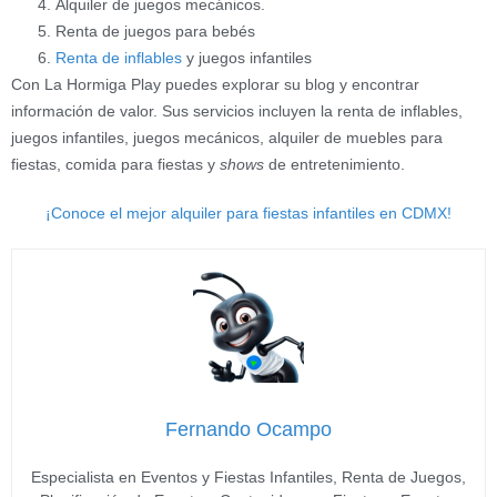
Alquiler de juegos mecánicos.
Renta de juegos para bebés
Renta de inflables
y juegos infantiles
Con La Hormiga Play puedes explorar su blog y encontrar
información de valor. Sus servicios incluyen la renta de inflables,
juegos infantiles, juegos mecánicos, alquiler de muebles para
fiestas, comida para fiestas y
shows
de entretenimiento.
¡Conoce el mejor alquiler para fiestas infantiles en CDMX!
Fernando Ocampo
Especialista en Eventos y Fiestas Infantiles, Renta de Juegos,