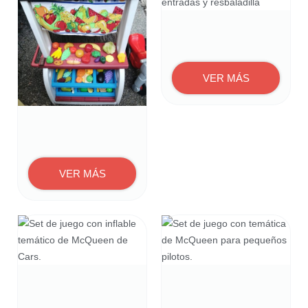
VER MÁS
VER MÁS