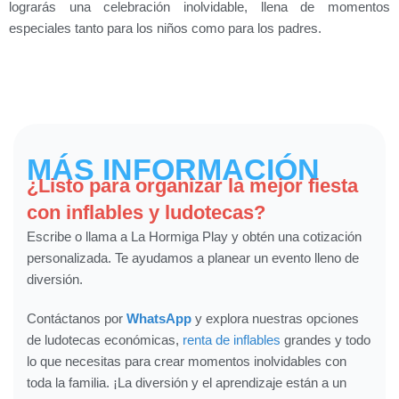
lograrás una celebración inolvidable, llena de momentos
especiales tanto para los niños como para los padres.
MÁS INFORMACIÓN
¿Listo para organizar la mejor fiesta
con inflables y ludotecas?
Escribe o llama a La Hormiga Play y obtén una cotización
personalizada. Te ayudamos a planear un evento lleno de
diversión.
Contáctanos por
WhatsApp
y explora nuestras opciones
de ludotecas económicas,
renta de inflables
grandes y todo
lo que necesitas para crear momentos inolvidables con
toda la familia. ¡La diversión y el aprendizaje están a un