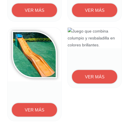
VER MÁS
VER MÁS
VER MÁS
VER MÁS