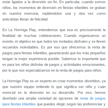
estar ligados a la diversión sin fin. En particular, cuando somos
niños, los momentos de diversión en fiestas infantiles se graban
en nuestra memoria, repitiéndolos una y otra vez como
anécdotas llenas de felicidad.
En La Hormiga Play, entendemos que esa es precisamente la
finalidad de muchas celebraciones. Cuando organizamos un
evento, el objetivo es que todos los invitados disfruten y se lleven
recuerdos inolvidables. Es por eso que ofrecemos la renta de
juegos para fiestas infantiles, garantizando que los más pequeños
tengan la mejor experiencia posible. Sabemos lo importante que
es para los niños disfrutar de juegos y actividades emocionantes,
por lo que nos especializamos en la renta de juegos para niños.
La Hormiga Play es un experto en crear momentos divertidos, ya
que nuestro equipo entiende lo que significa ser niño y cuán
esencial es la diversión en su desarrollo. Por eso, hemos
diseñado una amplia variedad de opciones de
renta de juegos
para fiestas infantiles
que puedes elegir, según las preferencias y