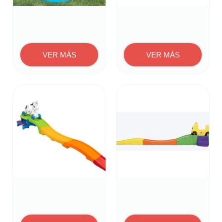
VER MÁS
VER MÁS