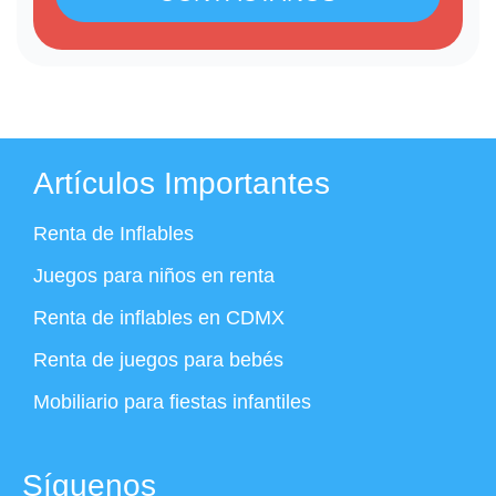
Artículos Importantes
Renta de Inflables
Juegos para niños en renta
Renta de inflables en CDMX
Renta de juegos para bebés
Mobiliario para fiestas infantiles
Síguenos