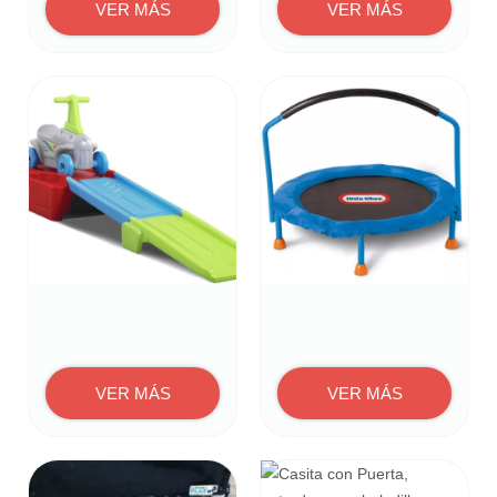
VER MÁS
VER MÁS
VER MÁS
VER MÁS