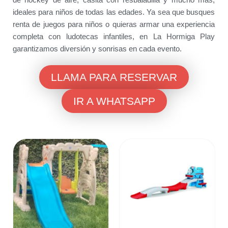
ideales para niños de todas las edades. Ya sea que busques
renta de juegos para niños o quieras armar una experiencia
completa con ludotecas infantiles, en La Hormiga Play
garantizamos diversión y sonrisas en cada evento.
LLAMA PARA RESERVAR
IR A WHATSAPP