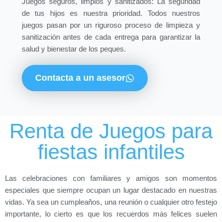
Juegos seguros, limpios y sanitizados: La seguridad
de tus hijos es nuestra prioridad. Todos nuestros
juegos pasan por un riguroso proceso de limpieza y
sanitización antes de cada entrega para garantizar la
salud y bienestar de los peques.
Contacta a un asesor
Renta de Juegos para
fiestas infantiles
Las celebraciones con familiares y amigos son momentos
especiales que siempre ocupan un lugar destacado en nuestras
vidas. Ya sea un cumpleaños, una reunión o cualquier otro festejo
importante, lo cierto es que los recuerdos más felices suelen