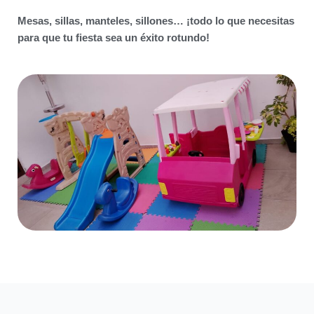
Mesas, sillas, manteles, sillones… ¡todo lo que necesitas
para que tu fiesta sea un éxito rotundo!