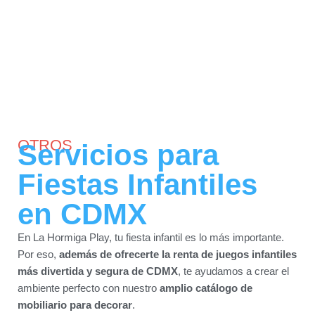
OTROS
Servicios para
Fiestas Infantiles
en CDMX
En La Hormiga Play, tu fiesta infantil es lo más importante.
Por eso,
además de ofrecerte la renta de juegos infantiles
más divertida y segura de CDMX
, te ayudamos a crear el
ambiente perfecto con nuestro
amplio catálogo de
mobiliario para decorar
.