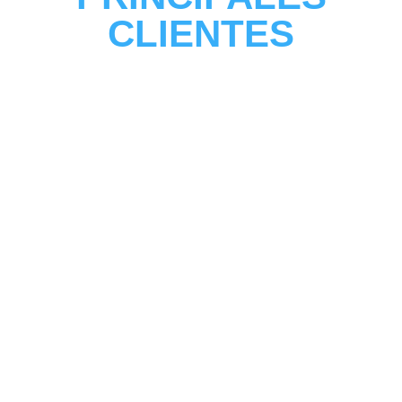
CLIENTES