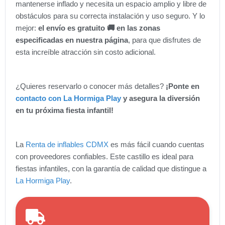
mantenerse inflado y necesita un espacio amplio y libre de
obstáculos para su correcta instalación y uso seguro. Y lo
mejor:
el envío es gratuito 🚚 en las zonas
especificadas en nuestra página
, para que disfrutes de
esta increíble atracción sin costo adicional.
¿Quieres reservarlo o conocer más detalles?
¡Ponte en
contacto con La Hormiga Play
y asegura la diversión
en tu próxima fiesta infantil!
La
Renta de inflables CDMX
es más fácil cuando cuentas
con proveedores confiables. Este castillo es ideal para
fiestas infantiles, con la garantía de calidad que distingue a
La Hormiga Play
.