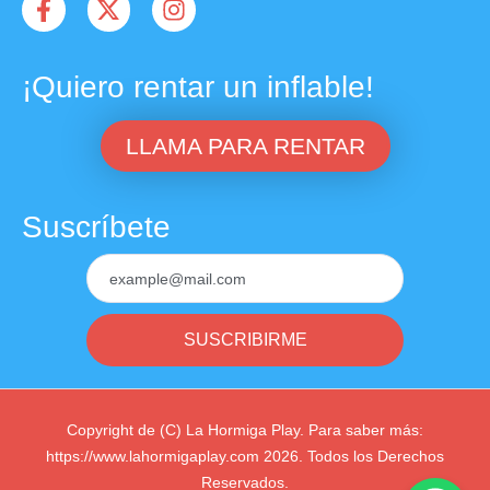
¡Quiero rentar un inflable!
LLAMA PARA RENTAR
Suscríbete
SUSCRIBIRME
Copyright de (C) La Hormiga Play. Para saber más:
https://www.lahormigaplay.com 2026. Todos los Derechos
Reservados.