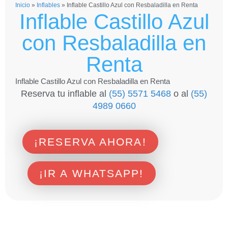
Inicio
»
Inflables
»
Inflable Castillo Azul con Resbaladilla en Renta
Inflable Castillo Azul
con Resbaladilla en
Renta
Inflable Castillo Azul con Resbaladilla en Renta
Reserva tu inflable al
(55) 5571 5468
o al
(55)
4989 0660
¡RESERVA AHORA!
¡IR A WHATSAPP!