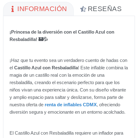
INFORMACIÓN
RESEÑAS
¡Princesa de la diversión con el Castillo Azul con
Resbaladilla! 🏰💦
¡Haz que tu evento sea un verdadero cuento de hadas con
el
Castillo Azul con Resbaladilla
! Este inflable combina la
magia de un castillo real con la emoción de una
resbaladilla, creando el escenario perfecto para que los
niños vivan una experiencia única. Con su diseño vibrante
y amplio espacio para saltar y deslizarse, forma parte de
nuestra oferta de
renta de inflables CDMX
, ofreciendo
diversión segura y emocionante en un entorno acolchado.
El Castillo Azul con Resbaladilla requiere un inflador para