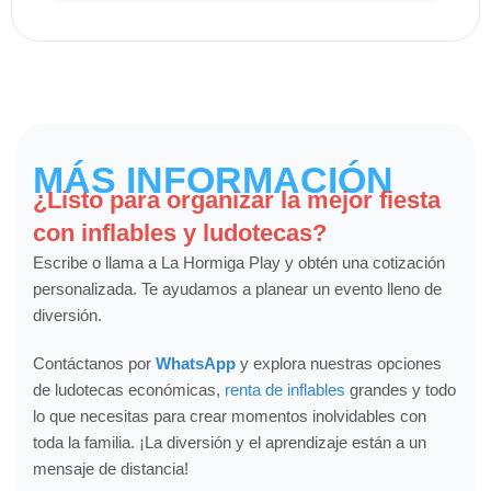
MÁS INFORMACIÓN
¿Listo para organizar la mejor fiesta
con inflables y ludotecas?
Escribe o llama a La Hormiga Play y obtén una cotización
personalizada. Te ayudamos a planear un evento lleno de
diversión.
Contáctanos por
WhatsApp
y explora nuestras opciones
de ludotecas económicas,
renta de inflables
grandes y todo
lo que necesitas para crear momentos inolvidables con
toda la familia. ¡La diversión y el aprendizaje están a un
mensaje de distancia!