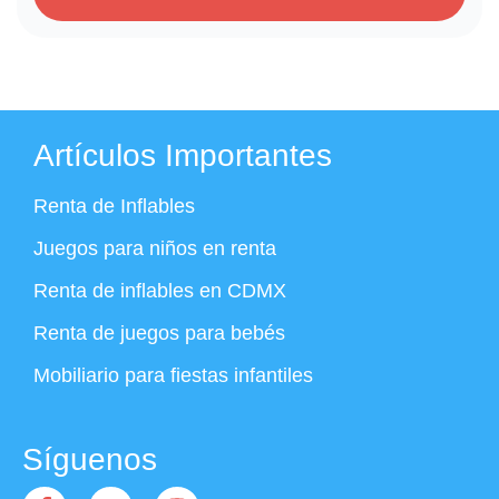
Artículos Importantes
Renta de Inflables
Juegos para niños en renta
Renta de inflables en CDMX
Renta de juegos para bebés
Mobiliario para fiestas infantiles
Síguenos