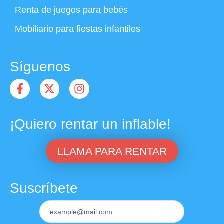
Renta de juegos para bebés
Mobiliario para fiestas infantiles
Síguenos
¡Quiero rentar un inflable!
LLAMA PARA RENTAR
Suscríbete