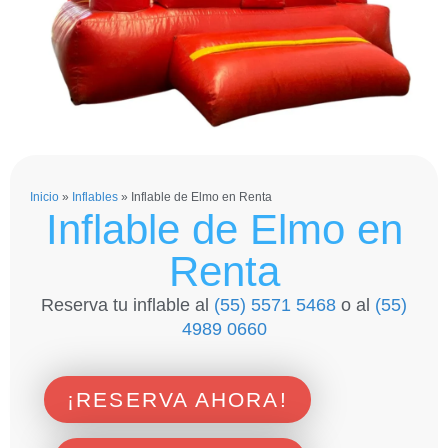
Inicio
»
Inflables
»
Inflable de Elmo en Renta
Inflable de Elmo en
Renta
Reserva tu inflable al
(55) 5571 5468
o al
(55)
4989 0660
¡RESERVA AHORA!