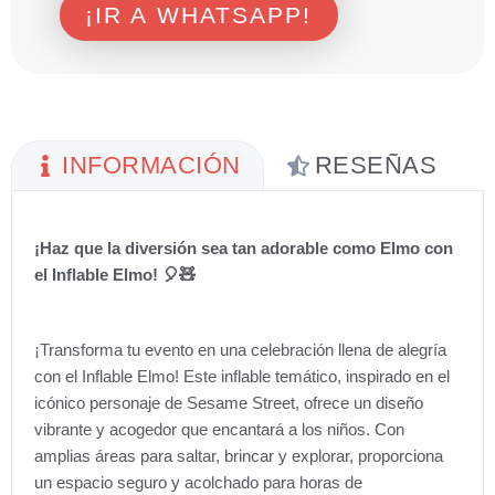
¡IR A WHATSAPP!
INFORMACIÓN
RESEÑAS
¡Haz que la diversión sea tan adorable como Elmo con
el Inflable Elmo! 🎈🧸
¡Transforma tu evento en una celebración llena de alegría
con el Inflable Elmo! Este inflable temático, inspirado en el
icónico personaje de Sesame Street, ofrece un diseño
vibrante y acogedor que encantará a los niños. Con
amplias áreas para saltar, brincar y explorar, proporciona
un espacio seguro y acolchado para horas de