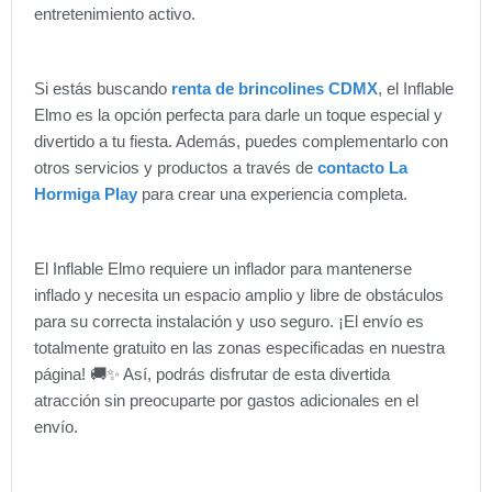
entretenimiento activo.
Si estás buscando
renta de brincolines CDMX
, el Inflable
Elmo es la opción perfecta para darle un toque especial y
divertido a tu fiesta. Además, puedes complementarlo con
otros servicios y productos a través de
contacto La
Hormiga Play
para crear una experiencia completa.
El Inflable Elmo requiere un inflador para mantenerse
inflado y necesita un espacio amplio y libre de obstáculos
para su correcta instalación y uso seguro. ¡El envío es
totalmente gratuito en las zonas especificadas en nuestra
página! 🚚✨ Así, podrás disfrutar de esta divertida
atracción sin preocuparte por gastos adicionales en el
envío.