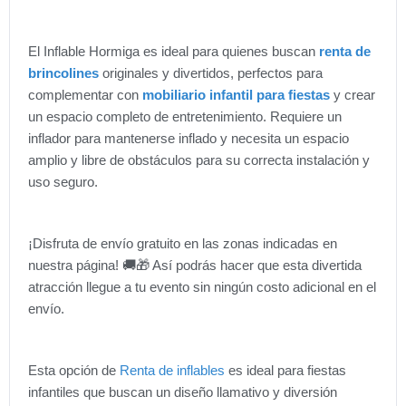
El Inflable Hormiga es ideal para quienes buscan
renta de
brincolines
originales y divertidos, perfectos para
complementar con
mobiliario infantil para fiestas
y crear
un espacio completo de entretenimiento. Requiere un
inflador para mantenerse inflado y necesita un espacio
amplio y libre de obstáculos para su correcta instalación y
uso seguro.
¡Disfruta de envío gratuito en las zonas indicadas en
nuestra página! 🚚🎁 Así podrás hacer que esta divertida
atracción llegue a tu evento sin ningún costo adicional en el
envío.
Esta opción de
Renta de inflables
es ideal para fiestas
infantiles que buscan un diseño llamativo y diversión