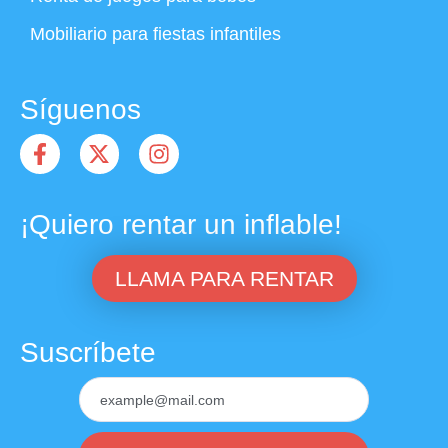
Mobiliario para fiestas infantiles
Síguenos
¡Quiero rentar un inflable!
LLAMA PARA RENTAR
Suscríbete