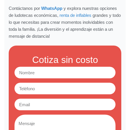
Contáctanos por
WhatsApp
y explora nuestras opciones
de ludotecas económicas,
renta de inflables
grandes y todo
lo que necesitas para crear momentos inolvidables con
toda la familia. ¡La diversión y el aprendizaje están a un
mensaje de distancia!
Cotiza sin costo