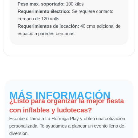
Peso max. soportado:
100 kilos
Requerimiento électrico:
Se requiere contacto
cercano de 120 volts
Requerimientos de locación:
40 cms adicional de
espacio a paredes cercanas
MÁS INFORMACIÓN
¿Listo para organizar la mejor fiesta
con inflables y ludotecas?
Escribe o llama a La Hormiga Play y obtén una cotización
personalizada. Te ayudamos a planear un evento lleno de
diversión.