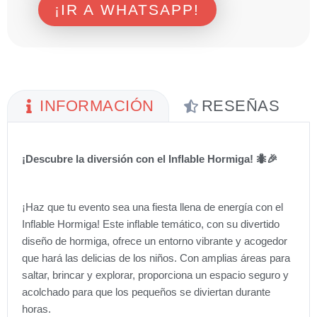
¡IR A WHATSAPP!
INFORMACIÓN
RESEÑAS
¡Descubre la diversión con el Inflable Hormiga! 🐜🎉
¡Haz que tu evento sea una fiesta llena de energía con el
Inflable Hormiga! Este inflable temático, con su divertido
diseño de hormiga, ofrece un entorno vibrante y acogedor
que hará las delicias de los niños. Con amplias áreas para
saltar, brincar y explorar, proporciona un espacio seguro y
acolchado para que los pequeños se diviertan durante
horas.