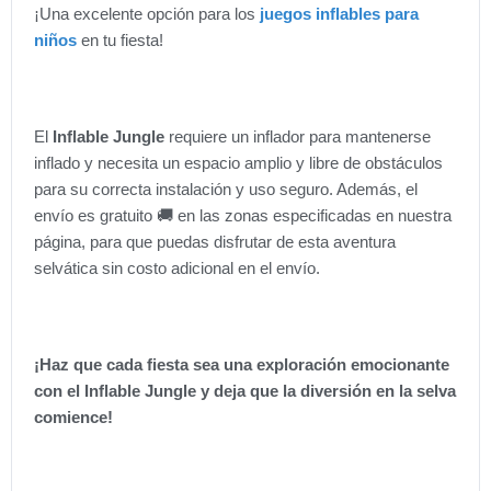
¡Una excelente opción para los
juegos inflables para
niños
en tu fiesta!
El
Inflable Jungle
requiere un inflador para mantenerse
inflado y necesita un espacio amplio y libre de obstáculos
para su correcta instalación y uso seguro. Además, el
envío es gratuito 🚚 en las zonas especificadas en nuestra
página, para que puedas disfrutar de esta aventura
selvática sin costo adicional en el envío.
¡Haz que cada fiesta sea una exploración emocionante
con el Inflable Jungle y deja que la diversión en la selva
comience!