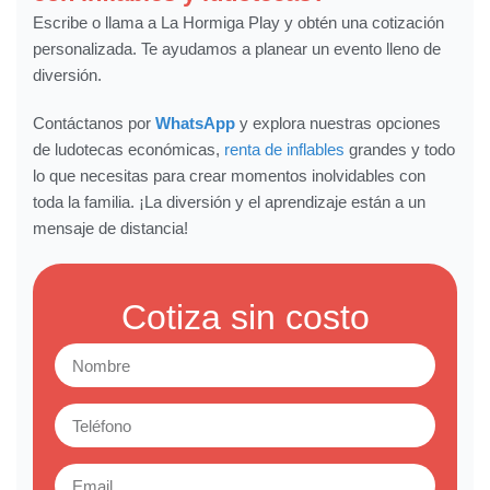
Escribe o llama a La Hormiga Play y obtén una cotización
personalizada. Te ayudamos a planear un evento lleno de
diversión.
Contáctanos por
WhatsApp
y explora nuestras opciones
de ludotecas económicas,
renta de inflables
grandes y todo
lo que necesitas para crear momentos inolvidables con
toda la familia. ¡La diversión y el aprendizaje están a un
mensaje de distancia!
Cotiza sin costo