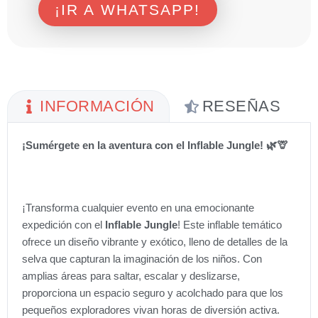
¡IR A WHATSAPP!
INFORMACIÓN
RESEÑAS
¡Sumérgete en la aventura con el Inflable Jungle! 🌿🦒
¡Transforma cualquier evento en una emocionante
expedición con el
Inflable Jungle
! Este inflable temático
ofrece un diseño vibrante y exótico, lleno de detalles de la
selva que capturan la imaginación de los niños. Con
amplias áreas para saltar, escalar y deslizarse,
proporciona un espacio seguro y acolchado para que los
pequeños exploradores vivan horas de diversión activa.