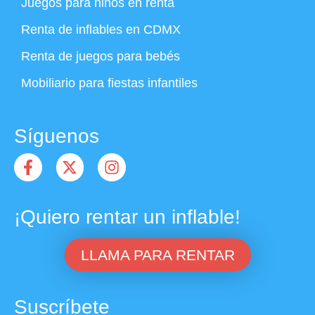
Juegos para niños en renta
Renta de inflables en CDMX
Renta de juegos para bebés
Mobiliario para fiestas infantiles
Síguenos
¡Quiero rentar un inflable!
LLAMA PARA RENTAR
Suscríbete