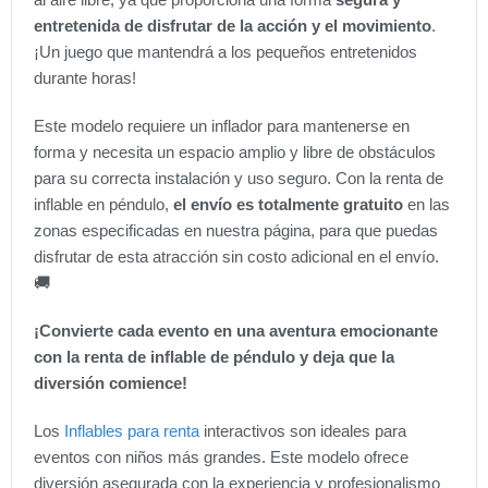
entretenida de disfrutar de la acción y el movimiento
.
¡Un juego que mantendrá a los pequeños entretenidos
durante horas!
Este modelo requiere un inflador para mantenerse en
forma y necesita un espacio amplio y libre de obstáculos
para su correcta instalación y uso seguro. Con la renta de
inflable en péndulo,
el envío es totalmente gratuito
en las
zonas especificadas en nuestra página, para que puedas
disfrutar de esta atracción sin costo adicional en el envío.
🚚
¡Convierte cada evento en una aventura emocionante
con la renta de inflable de péndulo y deja que la
diversión comience!
Los
Inflables para renta
interactivos son ideales para
eventos con niños más grandes. Este modelo ofrece
diversión asegurada con la experiencia y profesionalismo