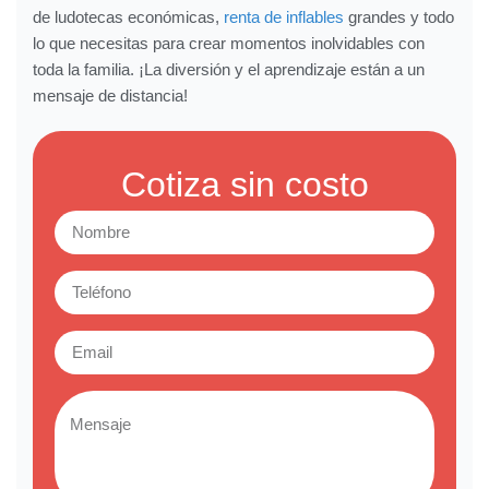
de ludotecas económicas,
renta de inflables
grandes y todo
lo que necesitas para crear momentos inolvidables con
toda la familia. ¡La diversión y el aprendizaje están a un
mensaje de distancia!
Cotiza sin costo