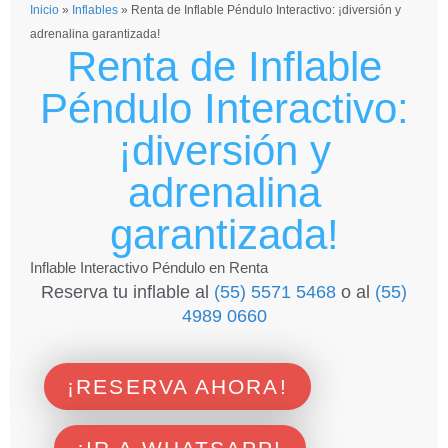
Inicio
»
Inflables
»
Renta de Inflable Péndulo Interactivo: ¡diversión y
adrenalina garantizada!
Renta de Inflable
Péndulo Interactivo:
¡diversión y
adrenalina
garantizada!
Inflable Interactivo Péndulo en Renta
Reserva tu inflable al
(55) 5571 5468
o al
(55)
4989 0660
¡RESERVA AHORA!