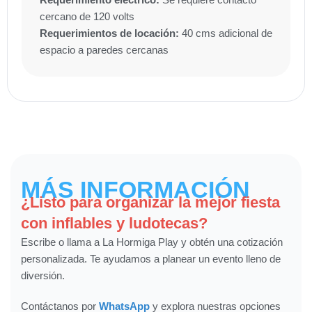
cercano de 120 volts
Requerimientos de locación:
40 cms adicional de
espacio a paredes cercanas
MÁS INFORMACIÓN
¿Listo para organizar la mejor fiesta
con inflables y ludotecas?
Escribe o llama a La Hormiga Play y obtén una cotización
personalizada. Te ayudamos a planear un evento lleno de
diversión.
Contáctanos por
WhatsApp
y explora nuestras opciones