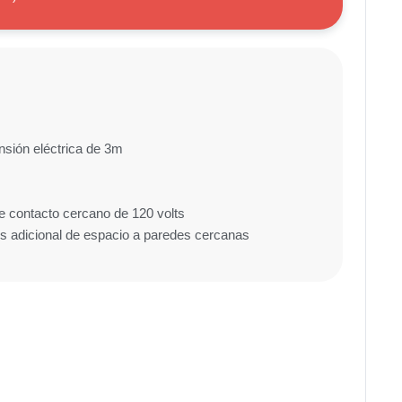
ensión eléctrica de 3m
e contacto cercano de 120 volts
s adicional de espacio a paredes cercanas