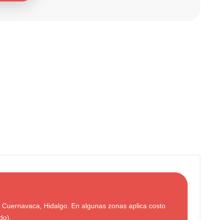
Cuernavaca, Hidalgo. En algunas zonas aplica costo
do).