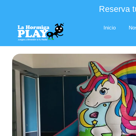
Reserva tu
Inicio
No