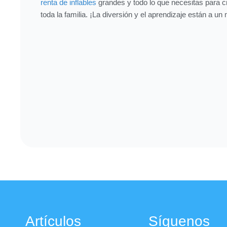
renta de inflables
grandes y todo lo que necesitas para 
toda la familia. ¡La diversión y el aprendizaje están a un
Artículos
Síguenos