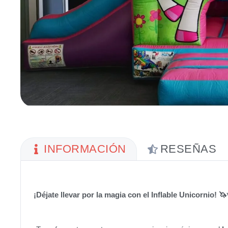
INFORMACIÓN
RESEÑAS
¡Déjate llevar por la magia con el Inflable Unicornio! 