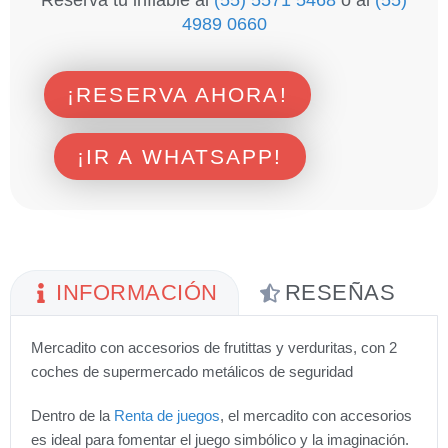
4989 0660
¡RESERVA AHORA!
¡IR A WHATSAPP!
INFORMACIÓN
RESEÑAS
Mercadito con accesorios de frutittas y verduritas, con 2
coches de supermercado metálicos de seguridad
Dentro de la
Renta de juegos
, el mercadito con accesorios
es ideal para fomentar el juego simbólico y la imaginación.