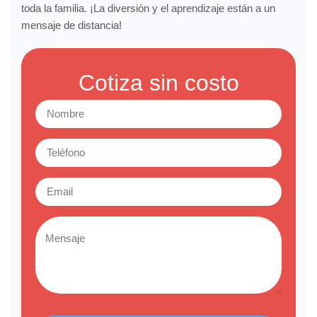
toda la familia. ¡La diversión y el aprendizaje están a un
mensaje de distancia!
Cotiza sin costo