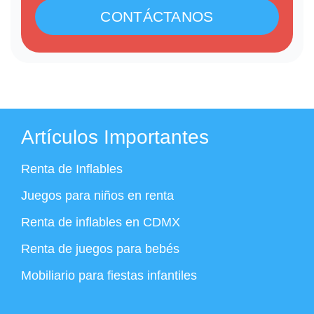
CONTÁCTANOS
Artículos Importantes
Renta de Inflables
Juegos para niños en renta
Renta de inflables en CDMX
Renta de juegos para bebés
Mobiliario para fiestas infantiles