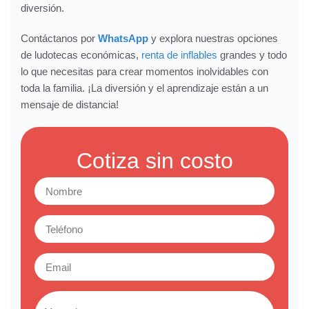
diversión.
Contáctanos por
WhatsApp
y explora nuestras opciones
de ludotecas económicas,
renta de inflables
grandes y todo
lo que necesitas para crear momentos inolvidables con
toda la familia. ¡La diversión y el aprendizaje están a un
mensaje de distancia!
Cotiza sin costo