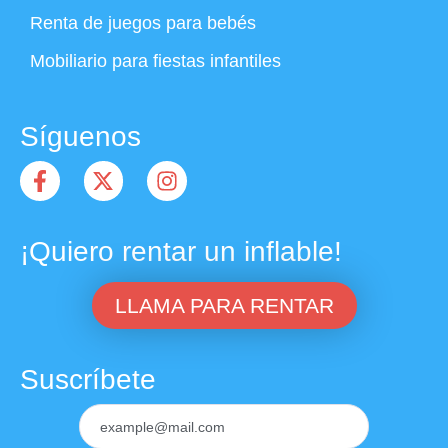
Renta de juegos para bebés
Mobiliario para fiestas infantiles
Síguenos
¡Quiero rentar un inflable!
LLAMA PARA RENTAR
Suscríbete