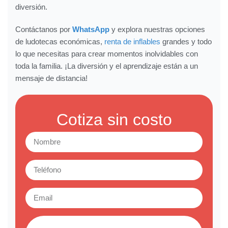
diversión.
Contáctanos por
WhatsApp
y explora nuestras opciones
de ludotecas económicas,
renta de inflables
grandes y todo
lo que necesitas para crear momentos inolvidables con
toda la familia. ¡La diversión y el aprendizaje están a un
mensaje de distancia!
Cotiza sin costo