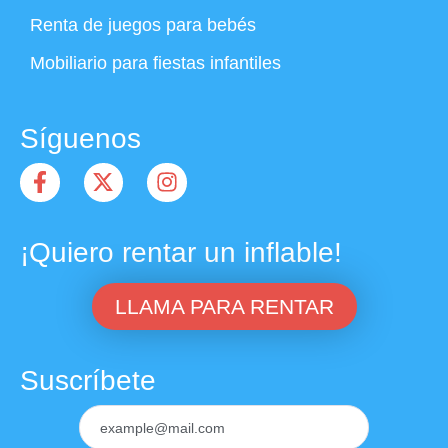
Renta de juegos para bebés
Mobiliario para fiestas infantiles
Síguenos
¡Quiero rentar un inflable!
LLAMA PARA RENTAR
Suscríbete