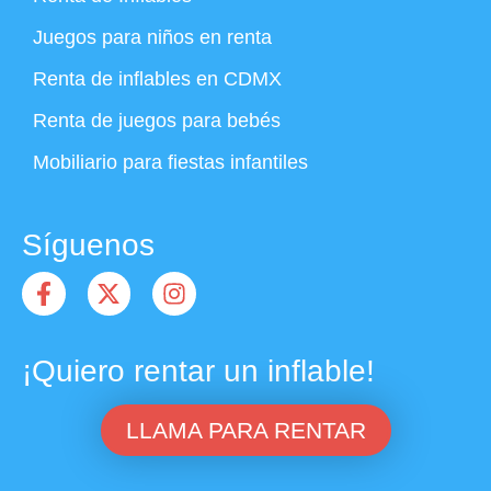
Juegos para niños en renta
Renta de inflables en CDMX
Renta de juegos para bebés
Mobiliario para fiestas infantiles
Síguenos
¡Quiero rentar un inflable!
LLAMA PARA RENTAR