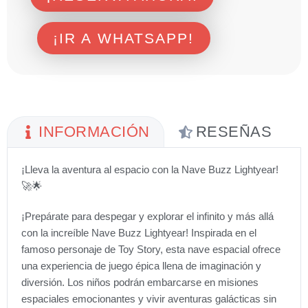
¡IR A WHATSAPP!
INFORMACIÓN
RESEÑAS
¡Lleva la aventura al espacio con la Nave Buzz Lightyear!
🚀🌟
¡Prepárate para despegar y explorar el infinito y más allá
con la increíble Nave Buzz Lightyear! Inspirada en el
famoso personaje de Toy Story, esta nave espacial ofrece
una experiencia de juego épica llena de imaginación y
diversión. Los niños podrán embarcarse en misiones
espaciales emocionantes y vivir aventuras galácticas sin