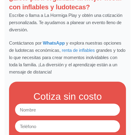
con inflables y ludotecas?
Escribe o llama a La Hormiga Play y obtén una cotización
personalizada. Te ayudamos a planear un evento lleno de
diversión.
Contáctanos por
WhatsApp
y explora nuestras opciones
de ludotecas económicas,
renta de inflables
grandes y todo
lo que necesitas para crear momentos inolvidables con
toda la familia. ¡La diversión y el aprendizaje están a un
mensaje de distancia!
Cotiza sin costo