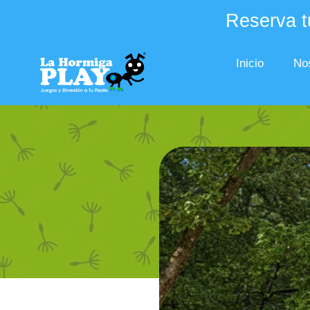
Reserva tu
Inicio
No