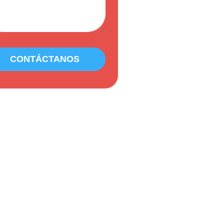
CONTÁCTANOS