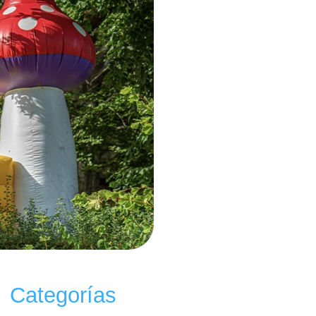
Categorías