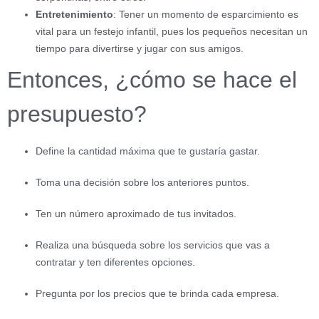
Entretenimiento
: Tener un momento de esparcimiento es
vital para un festejo infantil, pues los pequeños necesitan un
tiempo para divertirse y jugar con sus amigos.
Entonces, ¿cómo se hace el
presupuesto?
Define la cantidad máxima que te gustaría gastar.
Toma una decisión sobre los anteriores puntos.
Ten un número aproximado de tus invitados.
Realiza una búsqueda sobre los servicios que vas a
contratar y ten diferentes opciones.
Pregunta por los precios que te brinda cada empresa.