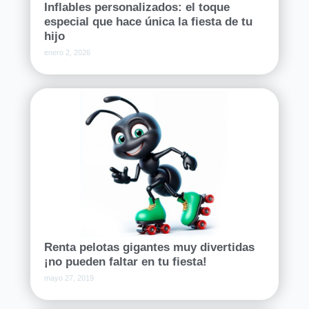
Inflables personalizados: el toque
especial que hace única la fiesta de tu
hijo
enero 2, 2026
Renta pelotas gigantes muy divertidas
¡no pueden faltar en tu fiesta!
mayo 27, 2019