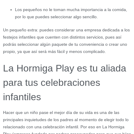
Los pequeños no le toman mucha importancia a la comida,
por lo que puedes seleccionar algo sencillo.
Un pequeño extra: puedes considerar una empresa dedicada a los
festejos infantiles que cuenten con distintos servicios, pues así
podrás seleccionar algún paquete de tu conveniencia o crear uno
propio, ya que así será más fácil y menos complicado.
La Hormiga Play es tu aliada
para tus celebraciones
infantiles
Hacer que un niño pase el mejor día de su vida es una de las
principales inquietudes de los padres al momento de elegir todo lo
relacionado con una celebración infantil. Por eso en La Hormiga
Play (empresa fundada por padres preocupados para que sus hijos