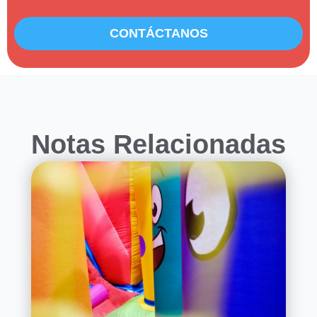
CONTÁCTANOS
Notas Relacionadas