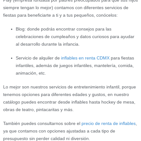
siempre tengan lo mejor) contamos con diferentes servicios de
fiestas para beneficiarte a ti y a tus pequeños, conócelos:
Blog: donde podrás encontrar consejos para las
celebraciones de cumpleaños y datos curiosos para ayudar
al desarrollo durante la infancia.
Servicio de alquiler de
inflables en renta CDMX
para fiestas
infantiles, además de juegos infantiles, mantelería, comida,
animación, etc.
Lo mejor son nuestros servicios de entretenimiento infantil, porque
tenemos opciones para diferentes edades y gustos, en nuestro
catálogo puedes encontrar desde inflables hasta hockey de mesa,
obras de teatro, pintacaritas y más.
También puedes consultarnos sobre el
precio de renta de inflables
,
ya que contamos con opciones ajustadas a cada tipo de
presupuesto sin perder calidad ni diversión.