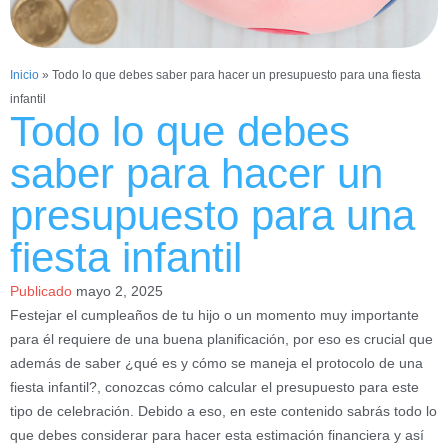
Inicio
»
Todo lo que debes saber para hacer un presupuesto para una fiesta
infantil
Todo lo que debes
saber para hacer un
presupuesto para una
fiesta infantil
Publicado
mayo 2, 2025
Festejar el cumpleaños de tu hijo o un momento muy importante
para él requiere de una buena planificación, por eso es crucial que
además de saber ¿qué es y cómo se maneja el protocolo de una
fiesta infantil?, conozcas cómo calcular el presupuesto para este
tipo de celebración. Debido a eso, en este contenido sabrás todo lo
que debes considerar para hacer esta estimación financiera y así