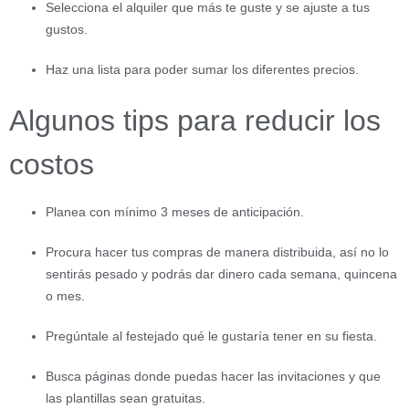
Selecciona el alquiler que más te guste y se ajuste a tus
gustos.
Haz una lista para poder sumar los diferentes precios.
Algunos tips para reducir los
costos
Planea con mínimo 3 meses de anticipación.
Procura hacer tus compras de manera distribuida, así no lo
sentirás pesado y podrás dar dinero cada semana, quincena
o mes.
Pregúntale al festejado qué le gustaría tener en su fiesta.
Busca páginas donde puedas hacer las invitaciones y que
las plantillas sean gratuitas.