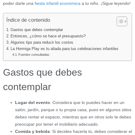
poder darle una
fiesta infantil económica
a tu niño. ¡Sigue leyendo!
Índice de contenido
Gastos que debes contemplar
Entonces, ¿cómo se hace el presupuesto?
Algunos tips para reducir los costos
La Hormiga Play es tu aliada para tus celebraciones infantiles
Fuentes consultadas:
Gastos que debes
contemplar
Lugar del evento
: Considera que lo puedes hacer en un
salón, jardín, parque o tu propia casa, pues en algunos sitios
debes rentar el espacio, mientras que en otros solo te debes
preocupar por tener el mobiliario adecuado.
Comida y bebida
: Si decides hacerla tú, debes considerar el