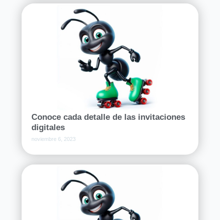
Conoce cada detalle de las invitaciones
digitales
noviembre 6, 2023