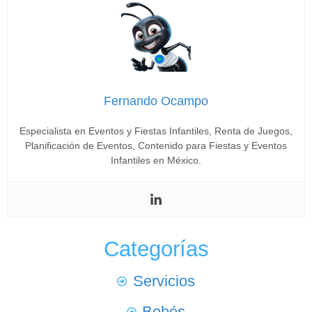
Fernando Ocampo
Especialista en Eventos y Fiestas Infantiles, Renta de Juegos,
Planificación de Eventos, Contenido para Fiestas y Eventos
Infantiles en México.
Categorías
Servicios
Bebés