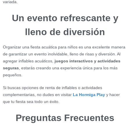
variada.
Un evento refrescante y
lleno de diversión
Organizar una fiesta acuática para niños es una excelente manera
de garantizar un evento inolvidable, lleno de risas y diversión. Al
agregar inflables acuáticos,
juegos interactivos y actividades
seguras
, estarás creando una experiencia única para los más
pequeños.
Si buscas opciones de renta de inflables o actividades
complementarias, no dudes en visitar
La Hormiga Play
y hacer
que tu fiesta sea todo un éxito.
Preguntas Frecuentes