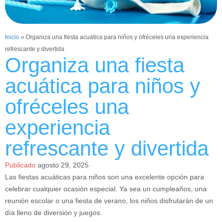
Inicio
»
Organiza una fiesta acuática para niños y ofréceles una experiencia
refrescante y divertida
Organiza una fiesta
acuática para niños y
ofréceles una
experiencia
refrescante y divertida
Publicado
agosto 29, 2025
Las fiestas acuáticas para niños son una excelente opción para
celebrar cualquier ocasión especial. Ya sea un cumpleaños, una
reunión escolar o una fiesta de verano, los niños disfrutarán de un
día lleno de diversión y juegos.