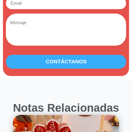
CONTÁCTANOS
Notas Relacionadas