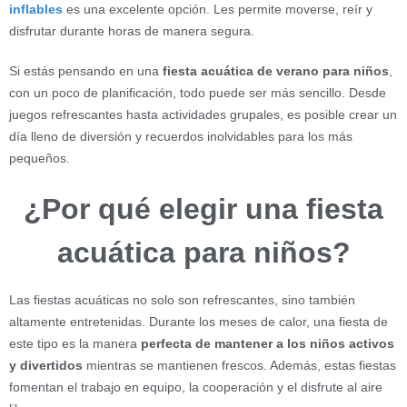
inflables
es una excelente opción. Les permite moverse, reír y
disfrutar durante horas de manera segura.
Si estás pensando en una
fiesta acuática de verano para niños
,
con un poco de planificación, todo puede ser más sencillo. Desde
juegos refrescantes hasta actividades grupales, es posible crear un
día lleno de diversión y recuerdos inolvidables para los más
pequeños.
¿Por qué elegir una fiesta
acuática para niños?
Las fiestas acuáticas no solo son refrescantes, sino también
altamente entretenidas. Durante los meses de calor, una fiesta de
este tipo es la manera
perfecta de mantener a los niños activos
y divertidos
mientras se mantienen frescos. Además, estas fiestas
fomentan el trabajo en equipo, la cooperación y el disfrute al aire