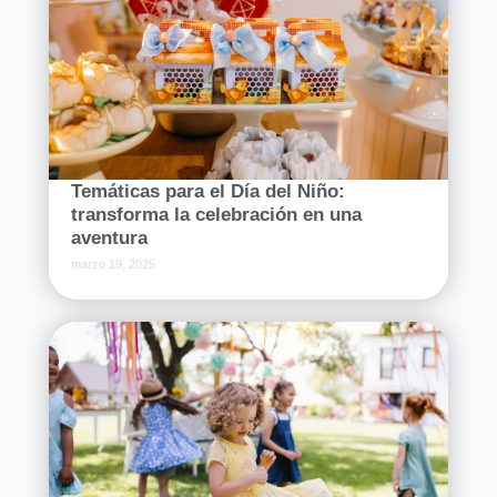
Temáticas para el Día del Niño:
transforma la celebración en una
aventura
marzo 19, 2025