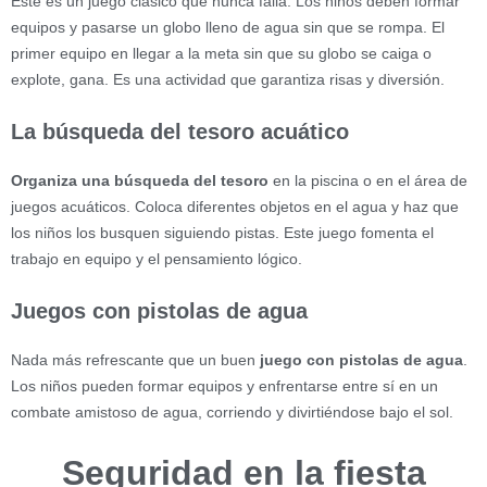
Este es un juego clásico que nunca falla. Los niños deben formar
equipos y pasarse un globo lleno de agua sin que se rompa. El
primer equipo en llegar a la meta sin que su globo se caiga o
explote, gana. Es una actividad que garantiza risas y diversión.
La búsqueda del tesoro acuático
Organiza una búsqueda del tesoro
en la piscina o en el área de
juegos acuáticos. Coloca diferentes objetos en el agua y haz que
los niños los busquen siguiendo pistas. Este juego fomenta el
trabajo en equipo y el pensamiento lógico.
Juegos con pistolas de agua
Nada más refrescante que un buen
juego con pistolas de agua
.
Los niños pueden formar equipos y enfrentarse entre sí en un
combate amistoso de agua, corriendo y divirtiéndose bajo el sol.
Seguridad en la fiesta