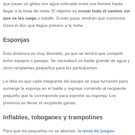
que pasar un globo con agua colocado entre sus frentes hasta
llegar a la línea de meta. El objetivo es
cruzar todo el camino sin
que se les caiga
o estalle. Si esto pasa, tendrán que comenzar.
Gana el dúo que llegue primero a la meta.
Esponjas
Esta dinámica es muy divertida, ya que se tendrá que competir
entre equipos o parejas. Se necesitará un balde grande de agua y
otros recipientes pequeños para los participantes.
La idea es que cada integrante del equipo se vaya turnando para
sumergir la esponja en el balde y regrese corriendo al recipiente
pequeño que le corresponde para exprimir su esponja. Los
primeros en llenar el recipiente ganan.
Inflables, toboganes y trampolines
Para que los pequeños no se aburran, la
renta de juegos