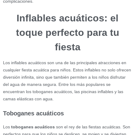
complicaciones.
Inflables acuáticos: el
toque perfecto para tu
fiesta
Los inflables acuáticos son una de las principales atracciones en
cualquier fiesta acuática para niños. Estos inflables no solo ofrecen
diversión infinita, sino que también permiten a los niños disfrutar
del agua de manera segura. Entre los más populares se
encuentran los toboganes acuáticos, las piscinas inflables y las
camas elásticas con agua.
Toboganes acuáticos
Los
toboganes acuáticos
son el rey de las fiestas acuáticas. Son
perfectos para que los niños se deslicen, se mojen y se diviertan