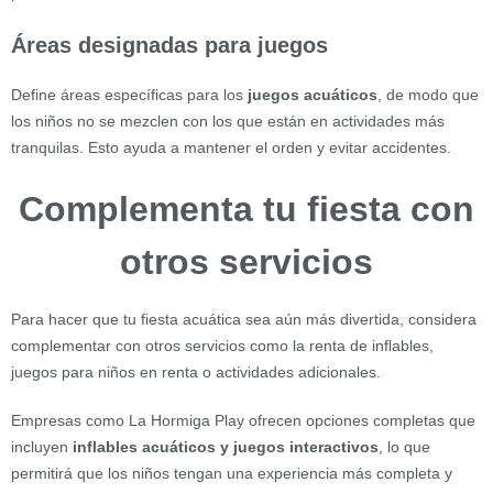
Áreas designadas para juegos
Define áreas específicas para los
juegos acuáticos
, de modo que
los niños no se mezclen con los que están en actividades más
tranquilas. Esto ayuda a mantener el orden y evitar accidentes.
Complementa tu fiesta con
otros servicios
Para hacer que tu fiesta acuática sea aún más divertida, considera
complementar con otros servicios como la renta de inflables,
juegos para niños en renta o actividades adicionales.
Empresas como La Hormiga Play ofrecen opciones completas que
incluyen
inflables acuáticos y juegos interactivos
, lo que
permitirá que los niños tengan una experiencia más completa y