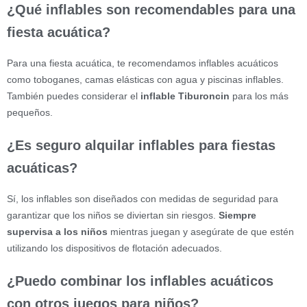
¿Qué inflables son recomendables para una
fiesta acuática?
Para una fiesta acuática, te recomendamos inflables acuáticos
como toboganes, camas elásticas con agua y piscinas inflables.
También puedes considerar el
inflable Tiburoncin
para los más
pequeños.
¿Es seguro alquilar inflables para fiestas
acuáticas?
Sí, los inflables son diseñados con medidas de seguridad para
garantizar que los niños se diviertan sin riesgos.
Siempre
supervisa a los niños
mientras juegan y asegúrate de que estén
utilizando los dispositivos de flotación adecuados.
¿Puedo combinar los inflables acuáticos
con otros juegos para niños?