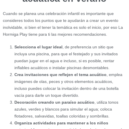
Cuando se planea una celebración infantil es importante que
consideres todos los puntos que te ayudarán a crear un evento
inolvidable, si bien el tener la temática es solo el inicio, por eso La
Hormiga Play tiene para ti las mejores recomendaciones.
Selecciona el lugar ideal
, de preferencia un sitio que
incluya una piscina, para que el festejado y sus invitados
puedan jugar en el agua e incluso, si es posible, rentar
inflables acuáticos o instalar piscinas desmontables.
Crea invitaciones que reflejen el tema acuático
, emplea
imágenes de olas, peces y otros elementos acuáticos,
incluso puedes colocar la invitación dentro de una botella
vacía para darle un toque divertido.
Decoración creando un paraíso acuático
, utiliza tonos
azules, verdes y blancos para simular el agua; coloca
flotadores, salvavidas, toallas coloridas y sombrillas.
Organiza actividades para mantener a los niños