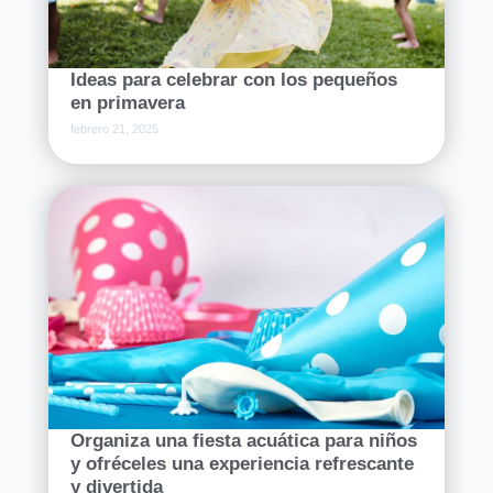
Ideas para celebrar con los pequeños
en primavera
febrero 21, 2025
Organiza una fiesta acuática para niños
y ofréceles una experiencia refrescante
y divertida