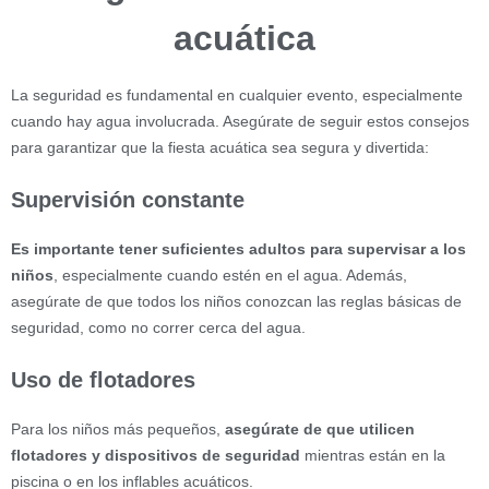
acuática
La seguridad es fundamental en cualquier evento, especialmente
cuando hay agua involucrada. Asegúrate de seguir estos consejos
para garantizar que la fiesta acuática sea segura y divertida:
Supervisión constante
Es importante tener suficientes adultos para supervisar a los
niños
, especialmente cuando estén en el agua. Además,
asegúrate de que todos los niños conozcan las reglas básicas de
seguridad, como no correr cerca del agua.
Uso de flotadores
Para los niños más pequeños,
asegúrate de que utilicen
flotadores y dispositivos de seguridad
mientras están en la
piscina o en los inflables acuáticos.