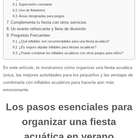
Supervisión constante
Uso de flotadores
Áreas designadas para juegos
Complementa tu fiesta con otros servicios
Un evento refrescante y lleno de diversión
Preguntas Frecuentes
¿Qué inflables son recomendables para una fiesta acuática?
¿Es seguro alquilar inflables para fiestas acuáticas?
¿Puedo combinar los inflables acuáticos con otros juegos para niños?
En este artículo, te mostramos cómo organizar una fiesta acuática
única, las mejores actividades para los pequeños y las ventajas de
combinarla con inflables acuáticos para hacerla aún más
emocionante.
Los pasos esenciales para
organizar una fiesta
acuática en verano