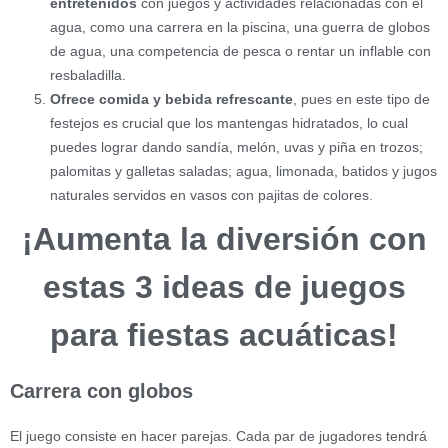
entretenidos
con juegos y actividades relacionadas con el
agua, como una carrera en la piscina, una guerra de globos
de agua, una competencia de pesca o rentar un inflable con
resbaladilla.
Ofrece comida y bebida refrescante
, pues en este tipo de
festejos es crucial que los mantengas hidratados, lo cual
puedes lograr dando sandía, melón, uvas y piña en trozos;
palomitas y galletas saladas; agua, limonada, batidos y jugos
naturales servidos en vasos con pajitas de colores.
¡Aumenta la diversión con
estas 3 ideas de juegos
para fiestas acuáticas!
Carrera con globos
El juego consiste en hacer parejas. Cada par de jugadores tendrá