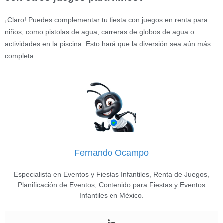
¡Claro! Puedes complementar tu fiesta con juegos en renta para
niños, como pistolas de agua, carreras de globos de agua o
actividades en la piscina. Esto hará que la diversión sea aún más
completa.
Fernando Ocampo
Especialista en Eventos y Fiestas Infantiles, Renta de Juegos,
Planificación de Eventos, Contenido para Fiestas y Eventos
Infantiles en México.