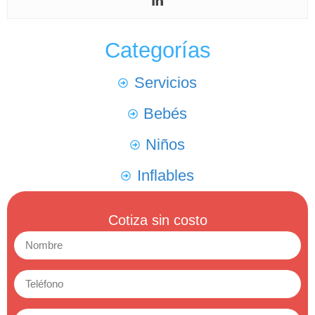
Categorías
Servicios
Bebés
Niños
Inflables
Cotiza sin costo