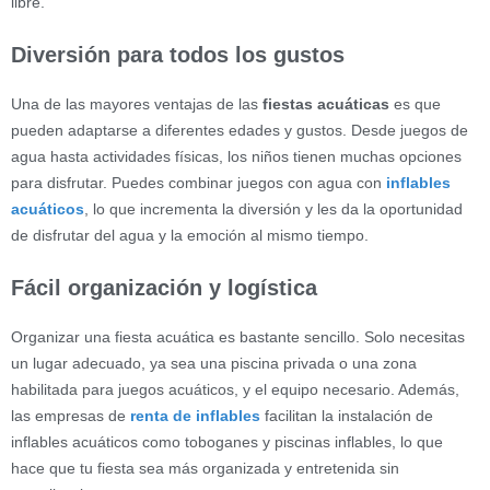
libre.
Diversión para todos los gustos
Una de las mayores ventajas de las
fiestas acuáticas
es que
pueden adaptarse a diferentes edades y gustos. Desde juegos de
agua hasta actividades físicas, los niños tienen muchas opciones
para disfrutar. Puedes combinar juegos con agua con
inflables
acuáticos
, lo que incrementa la diversión y les da la oportunidad
de disfrutar del agua y la emoción al mismo tiempo.
Fácil organización y logística
Organizar una fiesta acuática es bastante sencillo. Solo necesitas
un lugar adecuado, ya sea una piscina privada o una zona
habilitada para juegos acuáticos, y el equipo necesario. Además,
las empresas de
renta de inflables
facilitan la instalación de
inflables acuáticos como toboganes y piscinas inflables, lo que
hace que tu fiesta sea más organizada y entretenida sin