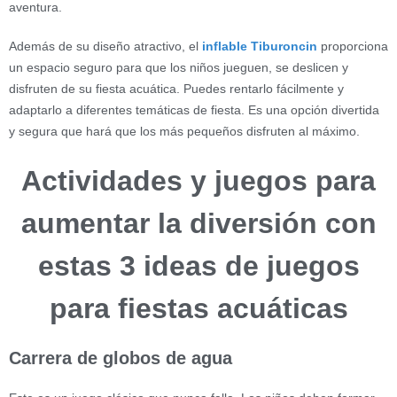
aventura.
Además de su diseño atractivo, el
inflable Tiburoncin
proporciona
un espacio seguro para que los niños jueguen, se deslicen y
disfruten de su fiesta acuática. Puedes rentarlo fácilmente y
adaptarlo a diferentes temáticas de fiesta. Es una opción divertida
y segura que hará que los más pequeños disfruten al máximo.
Actividades y juegos para
aumentar la diversión con
estas 3 ideas de juegos
para fiestas acuáticas
Carrera de globos de agua