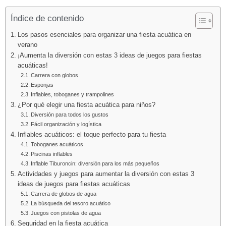
Índice de contenido
Los pasos esenciales para organizar una fiesta acuática en
verano
¡Aumenta la diversión con estas 3 ideas de juegos para fiestas
acuáticas!
Carrera con globos
Esponjas
Inflables, toboganes y trampolines
¿Por qué elegir una fiesta acuática para niños?
Diversión para todos los gustos
Fácil organización y logística
Inflables acuáticos: el toque perfecto para tu fiesta
Toboganes acuáticos
Piscinas inflables
Inflable Tiburoncin: diversión para los más pequeños
Actividades y juegos para aumentar la diversión con estas 3
ideas de juegos para fiestas acuáticas
Carrera de globos de agua
La búsqueda del tesoro acuático
Juegos con pistolas de agua
Seguridad en la fiesta acuática