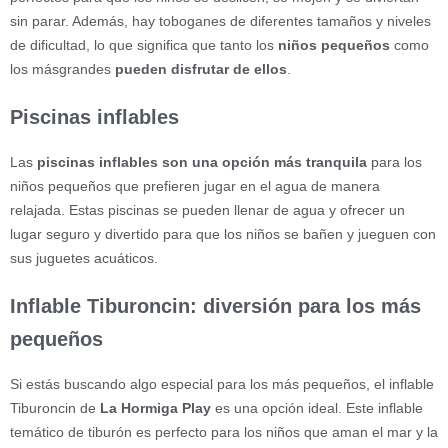
sin parar. Además, hay toboganes de diferentes tamaños y niveles
de dificultad, lo que significa que tanto los
niños pequeños
como
los másgrandes
pueden disfrutar de ellos
.
Piscinas inflables
Las
piscinas inflables son una opción más tranquila
para los
niños pequeños que prefieren jugar en el agua de manera
relajada. Estas piscinas se pueden llenar de agua y ofrecer un
lugar seguro y divertido para que los niños se bañen y jueguen con
sus juguetes acuáticos.
Inflable Tiburoncin: diversión para los más
pequeños
Si estás buscando algo especial para los más pequeños, el inflable
Tiburoncin de
La Hormiga Play
es una opción ideal. Este inflable
temático de tiburón es perfecto para los niños que aman el mar y la