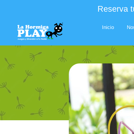
Reserva tu
Inicio
No