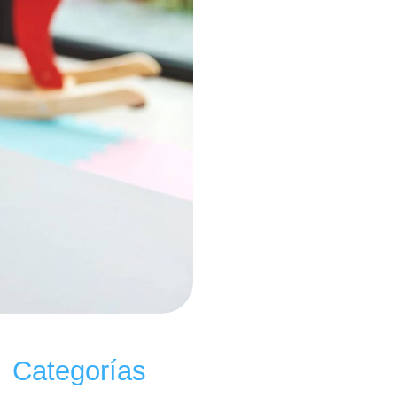
Categorías