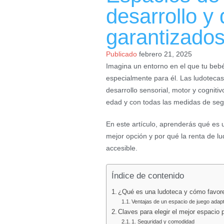
desarrollo y 
garantizado
Publicado
febrero 21, 2025
Imagina un entorno en el que tu beb
especialmente para él. Las ludoteca
desarrollo sensorial, motor y cognit
edad y con todas las medidas de seg
En este artículo, aprenderás qué es u
mejor opción y por qué la renta de l
accesible.
Índice de contenido
¿Qué es una ludoteca y cómo favorec
Ventajas de un espacio de juego adap
Claves para elegir el mejor espacio 
1. Seguridad y comodidad