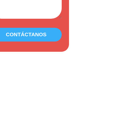
CONTÁCTANOS