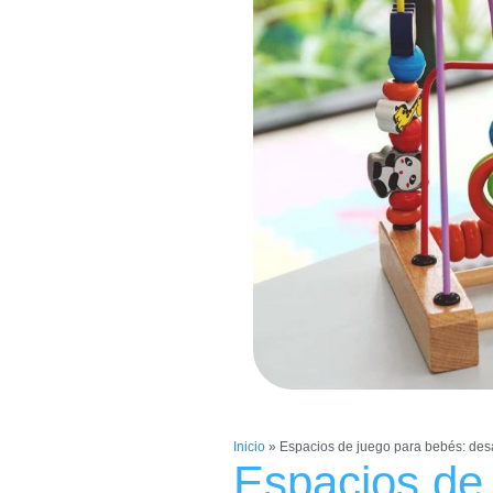
Inicio
»
Espacios de juego para bebés: desa
Espacios de