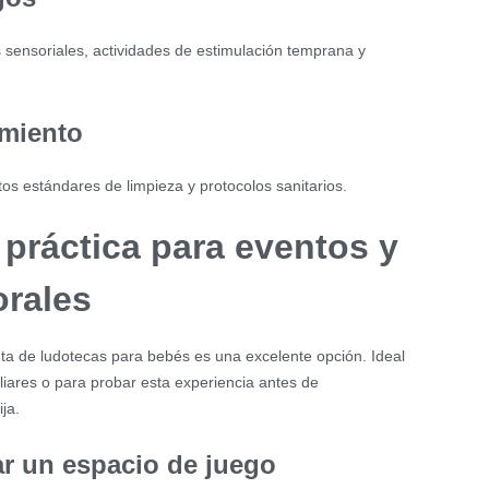
sensoriales, actividades de estimulación temprana y
imiento
os estándares de limpieza y protocolos sanitarios.
 práctica para eventos y
rales
enta de ludotecas para bebés es una excelente opción. Ideal
iliares o para probar esta experiencia antes de
ja.
ar un espacio de juego