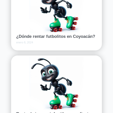
¿Dónde rentar futbolitos en Coyoacán?
enero 8, 2024