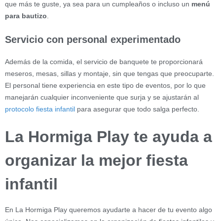
que más te guste, ya sea para un cumpleaños o incluso un
menú
para bautizo
.
Servicio con personal experimentado
Además de la comida, el servicio de banquete te proporcionará
meseros, mesas, sillas y montaje, sin que tengas que preocuparte.
El personal tiene experiencia en este tipo de eventos, por lo que
manejarán cualquier inconveniente que surja y se ajustarán al
protocolo fiesta infantil
para asegurar que todo salga perfecto.
La Hormiga Play te ayuda a
organizar la mejor fiesta
infantil
En La Hormiga Play queremos ayudarte a hacer de tu evento algo