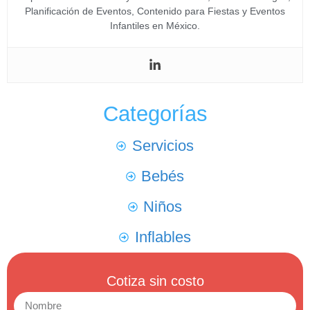
Planificación de Eventos, Contenido para Fiestas y Eventos
Infantiles en México.
Categorías
Servicios
Bebés
Niños
Inflables
Cotiza sin costo