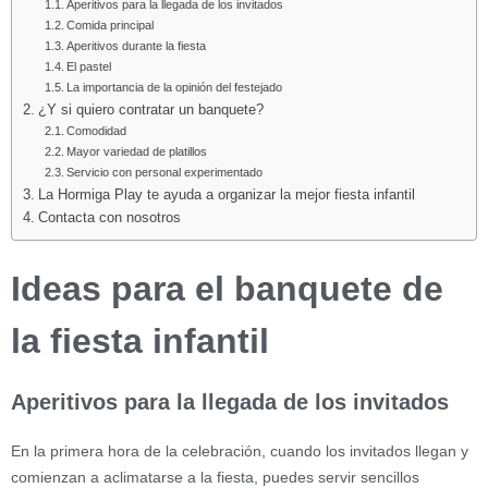
Aperitivos para la llegada de los invitados
Comida principal
Aperitivos durante la fiesta
El pastel
La importancia de la opinión del festejado
¿Y si quiero contratar un banquete?
Comodidad
Mayor variedad de platillos
Servicio con personal experimentado
La Hormiga Play te ayuda a organizar la mejor fiesta infantil
Contacta con nosotros
Ideas para el banquete de
la fiesta infantil
Aperitivos para la llegada de los invitados
En la primera hora de la celebración, cuando los invitados llegan y
comienzan a aclimatarse a la fiesta, puedes servir sencillos