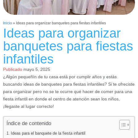
Inicio
»
Ideas para organizar banquetes para fiestas infantiles
Ideas para organizar
banquetes para fiestas
infantiles
Publicado
mayo 5, 2025
¿Algún pequeñín de tu casa está por cumplir años y estás
buscando ideas de banquetes para fiestas infantiles? Si te ofreciste
para organizar pero no se te ocurre qué hacer de comer para una
fiesta infantil en donde el centro de atención sean los niños,
¡llegaste al lugar correcto!
Índice de contenido
Ideas para el banquete de la fiesta infantil