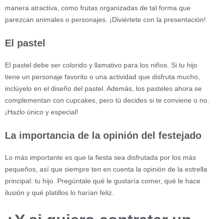
manera atractiva, como frutas organizadas de tal forma que
parezcan animales o personajes. ¡Diviértete con la presentación!
El pastel
El pastel debe ser colorido y llamativo para los niños. Si tu hijo
tiene un personaje favorito o una actividad que disfruta mucho,
inclúyelo en el diseño del pastel. Además, los pasteles ahora se
complementan con cupcakes, pero tú decides si te conviene o no.
¡Hazlo único y especial!
La importancia de la opinión del festejado
Lo más importante es que la fiesta sea disfrutada por los más
pequeños, así que siempre ten en cuenta la opinión de la estrella
principal: tu hijo. Pregúntale qué le gustaría comer, qué le hace
ilusión y qué platillos lo harían feliz.