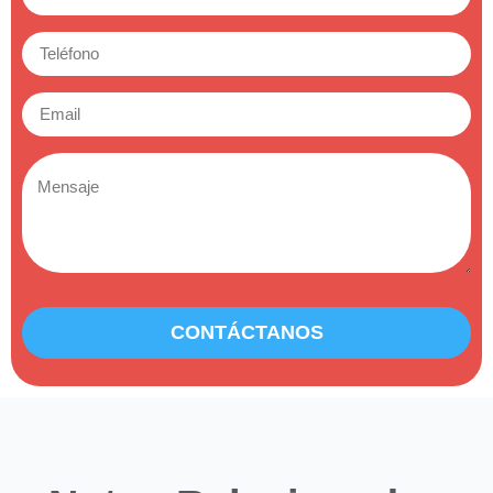
CONTÁCTANOS