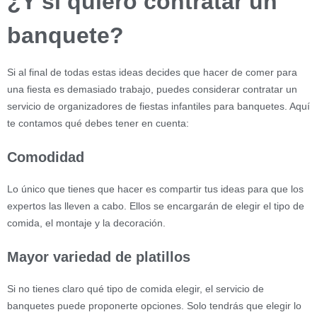
¿Y si quiero contratar un
banquete?
Si al final de todas estas ideas decides que hacer de comer para
una fiesta es demasiado trabajo, puedes considerar contratar un
servicio de organizadores de fiestas infantiles para banquetes. Aquí
te contamos qué debes tener en cuenta:
Comodidad
Lo único que tienes que hacer es compartir tus ideas para que los
expertos las lleven a cabo. Ellos se encargarán de elegir el tipo de
comida, el montaje y la decoración.
Mayor variedad de platillos
Si no tienes claro qué tipo de comida elegir, el servicio de
banquetes puede proponerte opciones. Solo tendrás que elegir lo