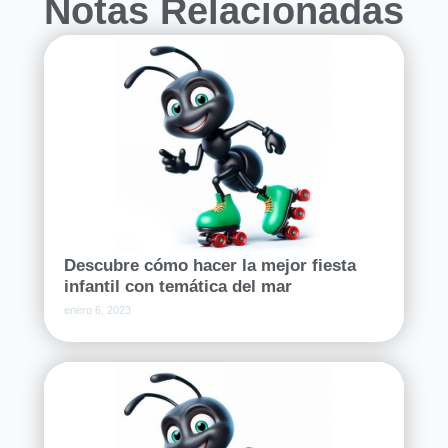
Notas Relacionadas
Descubre cómo hacer la mejor fiesta
infantil con temática del mar
enero 6, 2023