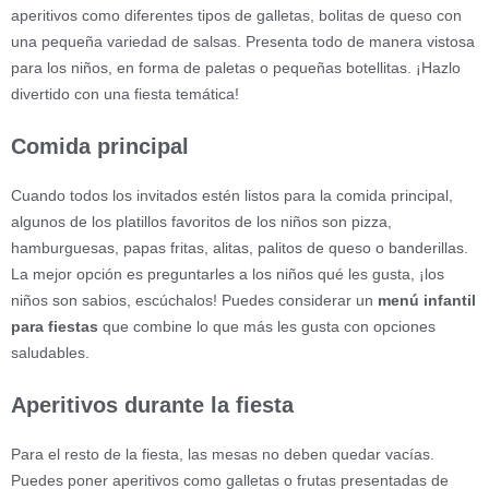
aperitivos como diferentes tipos de galletas, bolitas de queso con
una pequeña variedad de salsas. Presenta todo de manera vistosa
para los niños, en forma de paletas o pequeñas botellitas. ¡Hazlo
divertido con una fiesta temática!
Comida principal
Cuando todos los invitados estén listos para la comida principal,
algunos de los platillos favoritos de los niños son pizza,
hamburguesas, papas fritas, alitas, palitos de queso o banderillas.
La mejor opción es preguntarles a los niños qué les gusta, ¡los
niños son sabios, escúchalos! Puedes considerar un
menú infantil
para fiestas
que combine lo que más les gusta con opciones
saludables.
Aperitivos durante la fiesta
Para el resto de la fiesta, las mesas no deben quedar vacías.
Puedes poner aperitivos como galletas o frutas presentadas de