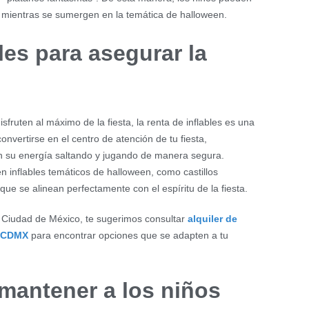
s mientras se sumergen en la temática de halloween.
les para asegurar la
sfruten al máximo de la fiesta, la renta de inflables es una
onvertirse en el centro de atención de tu fiesta,
 su energía saltando y jugando de manera segura.
 inflables temáticos de halloween, como castillos
que se alinean perfectamente con el espíritu de la fiesta.
a Ciudad de México, te sugerimos consultar
alquiler de
en CDMX
para encontrar opciones que se adapten a tu
mantener a los niños