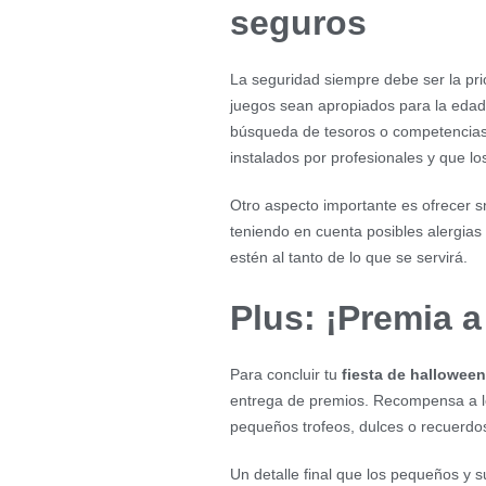
seguros
La seguridad siempre debe ser la pri
juegos sean apropiados para la edad 
búsqueda de tesoros o competencias de 
instalados por profesionales y que lo
Otro aspecto importante es ofrecer s
teniendo en cuenta posibles alergias 
estén al tanto de lo que se servirá.
Plus: ¡Premia a
Para concluir tu
fiesta de halloween
entrega de premios. Recompensa a lo
pequeños trofeos, dulces o recuerdo
Un detalle final que los pequeños y 