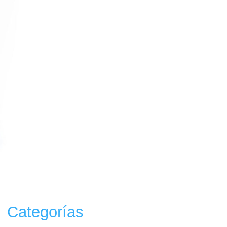
Categorías