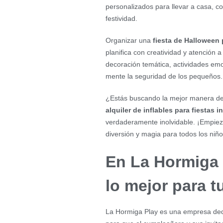
personalizados para llevar a casa, c
festividad.
Organizar una
fiesta de Halloween 
planifica con creatividad y atención 
decoración temática, actividades e
mente la seguridad de los pequeños.
¿Estás buscando la mejor manera de 
alquiler de inflables para fiestas 
verdaderamente inolvidable. ¡Empiez
diversión y magia para todos los niño
En La Hormiga 
lo mejor para t
La Hormiga Play es una empresa dedica