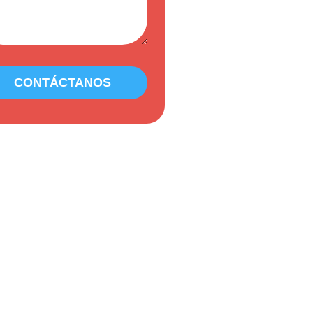
CONTÁCTANOS