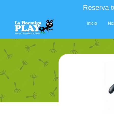
Reserva tu
Inicio
No