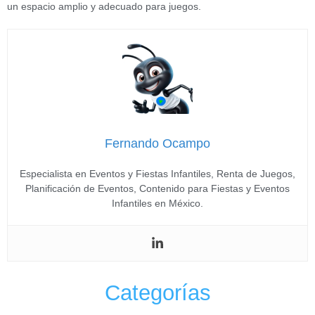
un espacio amplio y adecuado para juegos.
Fernando Ocampo
Especialista en Eventos y Fiestas Infantiles, Renta de Juegos,
Planificación de Eventos, Contenido para Fiestas y Eventos
Infantiles en México.
Categorías