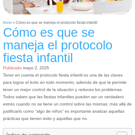
Inicio
»
Cómo es que se maneja el protocolo fiesta infantil
Cómo es que se
maneja el protocolo
fiesta infantil
Publicado
mayo 2, 2025
Tener en cuenta el protocolo fiesta infantil es una de las claves
para lograr el éxito en todo momento; además de que te permite
tener un mejor control de la situación y reduces los problemas.
Todos saben que las fiestas infantiles pueden ser un verdadero
estrés cuando no se tiene un control sobre las mismas; más allá de
justificarlo como “algo de niños” es importante analizar aquellas
prácticas que tienen éxito y aquellas que no.