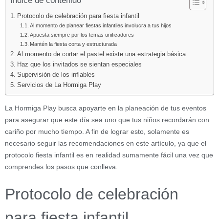
Índice de contenido
Protocolo de celebración para fiesta infantil
Al momento de planear fiestas infantiles involucra a tus hijos
Apuesta siempre por los temas unificadores
Mantén la fiesta corta y estructurada
Al momento de cortar el pastel existe una estrategia básica
Haz que los invitados se sientan especiales
Supervisión de los inflables
Servicios de La Hormiga Play
La Hormiga Play busca apoyarte en la planeación de tus eventos
para asegurar que este día sea uno que tus niños recordarán con
cariño por mucho tiempo. A fin de lograr esto, solamente es
necesario seguir las recomendaciones en este artículo, ya que el
protocolo fiesta infantil es en realidad sumamente fácil una vez que
comprendes los pasos que conlleva.
Protocolo de celebración
para fiesta infantil