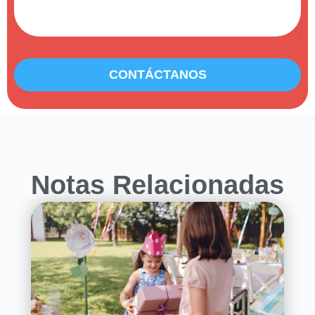
CONTÁCTANOS
Notas Relacionadas