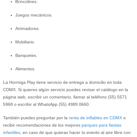
Brincolines.
Juegos mecánicos.
Animadores.
Mobiliario.
Banquetes.
Alimentos.
La Hormiga Play tiene servicio de entrega a domicilio en toda
CDMX. Si quieres algún servicio puedes revisar el catálogo en la
página web, escribir un comentario, llamar al teléfono (55) 5571
5968 o escribir al WhatsApp (55) 4989 0660.
También puedes preguntar por la
renta de inflables en CDMX
o
recibir recomendaciones de los mejores
parques para fiestas
infantiles
, en caso de que quieras hacer tu evento al aire libre con