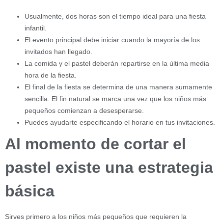
Usualmente, dos horas son el tiempo ideal para una fiesta
infantil.
El evento principal debe iniciar cuando la mayoría de los
invitados han llegado.
La comida y el pastel deberán repartirse en la última media
hora de la fiesta.
El final de la fiesta se determina de una manera sumamente
sencilla. El fin natural se marca una vez que los niños más
pequeños comienzan a desesperarse.
Puedes ayudarte especificando el horario en tus invitaciones.
Al momento de cortar el
pastel existe una estrategia
básica
Sirves primero a los niños más pequeños que requieren la