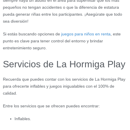
siempre haya un adulto en el área para supervisar que los más
pequeños no tengan accidentes o que la diferencia de estatura
pueda generar riñas entre los participantes. ¡Asegúrate que todo
sea diversión!
Si estás buscando opciones de
juegos para niños en renta
, este
punto es clave para tener control del entorno y brindar
entretenimiento seguro.
Servicios de La Hormiga Play
Recuerda que puedes contar con los servicios de La Hormiga Play
para ofrecerte inflables y juegos inigualables con el 100% de
calidad.
Entre los servicios que se ofrecen puedes encontrar:
Inflables.