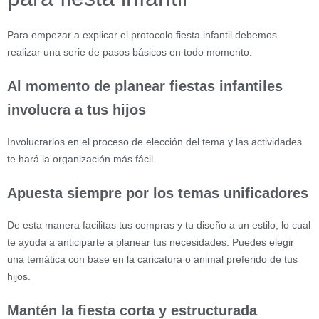
Para empezar a explicar el protocolo fiesta infantil debemos
realizar una serie de pasos básicos en todo momento:
Al momento de planear fiestas infantiles
involucra a tus hijos
Involucrarlos en el proceso de elección del tema y las actividades
te hará la organización más fácil.
Apuesta siempre por los temas unificadores
De esta manera facilitas tus compras y tu diseño a un estilo, lo cual
te ayuda a anticiparte a planear tus necesidades. Puedes elegir
una temática con base en la caricatura o animal preferido de tus
hijos.
Mantén la fiesta corta y estructurada