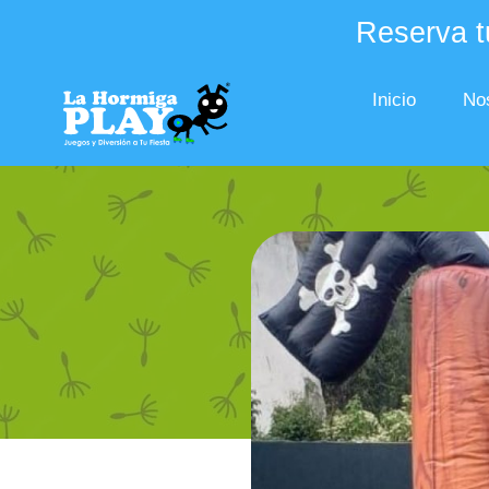
Reserva tu
Inicio
No