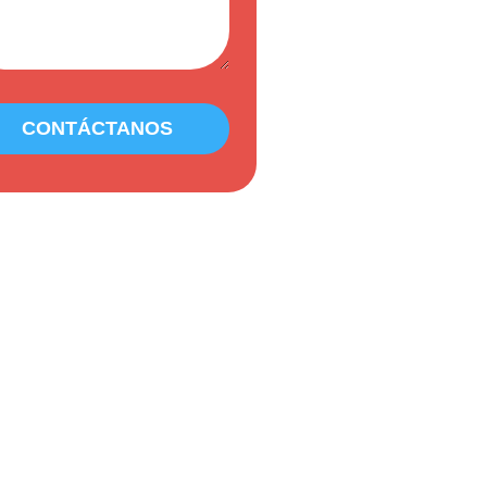
CONTÁCTANOS