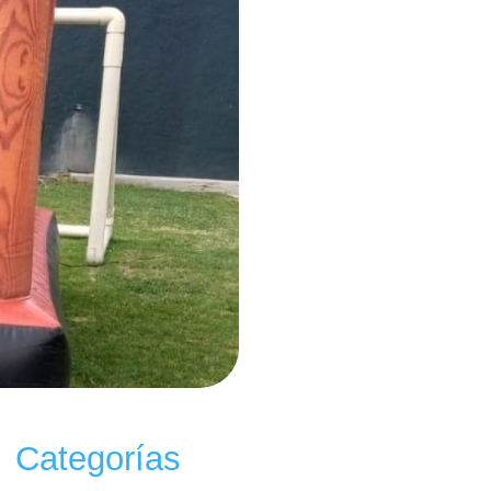
Categorías