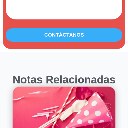
CONTÁCTANOS
Notas Relacionadas