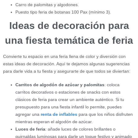
Carro de palomitas y algodones.
Puesto tipo feria de botanas 100 Pax (mínimo 3).
Ideas de decoración para
una fiesta temática de feria
Convierte tu espacio en una feria llena de color y diversión con
estas ideas de decoración. Aquí te dejamos algunas sugerencias
para darle vida a tu fiesta y asegurarte de que todos se diviertan:
Carritos de algodón de azúcar y palomitas
: coloca
carritos decorativos o estaciones de snacks con estos
clásicos de feria para crear un ambiente auténtico. Si tu
presupuesto para una fiesta infantil lo permite, puedes
agregar una
renta de inflables
para que los niños disfruten
mientras esperan el algodón de azúcar.
Luces de feria
: añade luces de colores brillantes o
guirnaldas luminosas para darle un toque festivo y animado