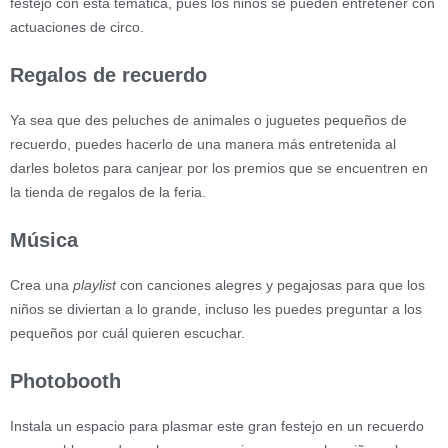
festejo con esta temática, pues los niños se pueden entretener con
actuaciones de circo.
Regalos de recuerdo
Ya sea que des peluches de animales o juguetes pequeños de
recuerdo, puedes hacerlo de una manera más entretenida al
darles boletos para canjear por los premios que se encuentren en
la tienda de regalos de la feria.
Música
Crea una
playlist
con canciones alegres y pegajosas para que los
niños se diviertan a lo grande, incluso les puedes preguntar a los
pequeños por cuál quieren escuchar.
Photobooth
Instala un espacio para plasmar este gran festejo en un recuerdo