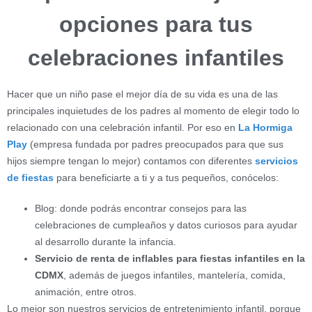
opciones para tus
celebraciones infantiles
Hacer que un niño pase el mejor día de su vida es una de las
principales inquietudes de los padres al momento de elegir todo lo
relacionado con una celebración infantil. Por eso en
La Hormiga
Play
(empresa fundada por padres preocupados para que sus
hijos siempre tengan lo mejor) contamos con diferentes
servicios
de fiestas
para beneficiarte a ti y a tus pequeños, conócelos:
Blog: donde podrás encontrar consejos para las
celebraciones de cumpleaños y datos curiosos para ayudar
al desarrollo durante la infancia.
Servicio de renta de inflables para fiestas infantiles en la
CDMX
, además de juegos infantiles, mantelería, comida,
animación, entre otros.
Lo mejor son nuestros servicios de entretenimiento infantil, porque