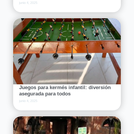
junio 4, 2025
Juegos para kermés infantil: diversión
asegurada para todos
junio 4, 2025