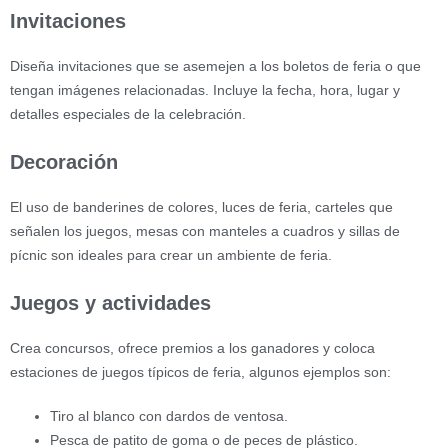
Invitaciones
Diseña invitaciones que se asemejen a los boletos de feria o que
tengan imágenes relacionadas. Incluye la fecha, hora, lugar y
detalles especiales de la celebración.
Decoración
El uso de banderines de colores, luces de feria, carteles que
señalen los juegos, mesas con manteles a cuadros y sillas de
pícnic son ideales para crear un ambiente de feria.
Juegos y actividades
Crea concursos, ofrece premios a los ganadores y coloca
estaciones de juegos típicos de feria, algunos ejemplos son:
Tiro al blanco con dardos de ventosa.
Pesca de patito de goma o de peces de plástico.