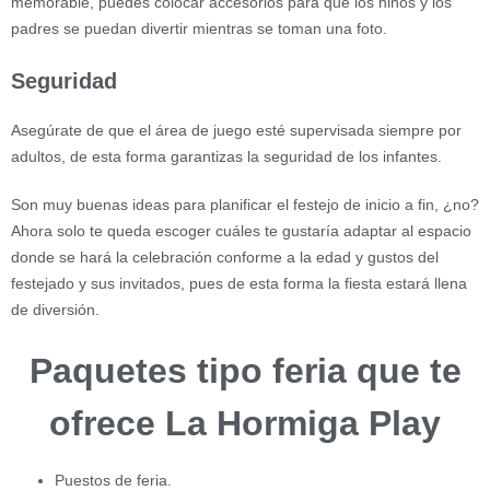
memorable, puedes colocar accesorios para que los niños y los
padres se puedan divertir mientras se toman una foto.
Seguridad
Asegúrate de que el área de juego esté supervisada siempre por
adultos, de esta forma garantizas la seguridad de los infantes.
Son muy buenas ideas para planificar el festejo de inicio a fin, ¿no?
Ahora solo te queda escoger cuáles te gustaría adaptar al espacio
donde se hará la celebración conforme a la edad y gustos del
festejado y sus invitados, pues de esta forma la fiesta estará llena
de diversión.
Paquetes tipo feria que te
ofrece La Hormiga Play
Puestos de feria.