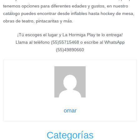
tenemos opciones para diferentes edades y gustos, en nuestro
catálogo puedes encontrar desde inflables hasta hockey de mesa,
obras de teatro, pintacaritas y más.
¡Tú escoges el lugar y La Hormiga Play te lo entrega!
Llama al teléfono (55)55715468 o escribe al WhatsApp
(55)49890660
omar
Categorías