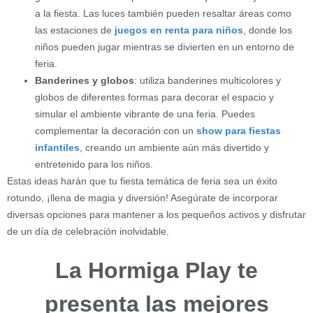
a la fiesta. Las luces también pueden resaltar áreas como
las estaciones de
juegos en renta para niños
, donde los
niños pueden jugar mientras se divierten en un entorno de
feria.
Banderines y globos
: utiliza banderines multicolores y
globos de diferentes formas para decorar el espacio y
simular el ambiente vibrante de una feria. Puedes
complementar la decoración con un
show para fiestas
infantiles
, creando un ambiente aún más divertido y
entretenido para los niños.
Estas ideas harán que tu fiesta temática de feria sea un éxito
rotundo, ¡llena de magia y diversión! Asegúrate de incorporar
diversas opciones para mantener a los pequeños activos y disfrutar
de un día de celebración inolvidable.
La Hormiga Play te
presenta las mejores