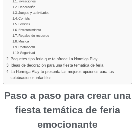
Invitaciones
Decoración
Juegos y actividades
Comida
Bebidas
Entretenimiento
Regalos de recuerdo
Música
Photobooth
Seguridad
Paquetes tipo feria que te ofrece La Hormiga Play
Ideas de decoración para una fiesta temática de feria
La Hormiga Play te presenta las mejores opciones para tus
celebraciones infantiles
Paso a paso para crear una
fiesta temática de feria
emocionante