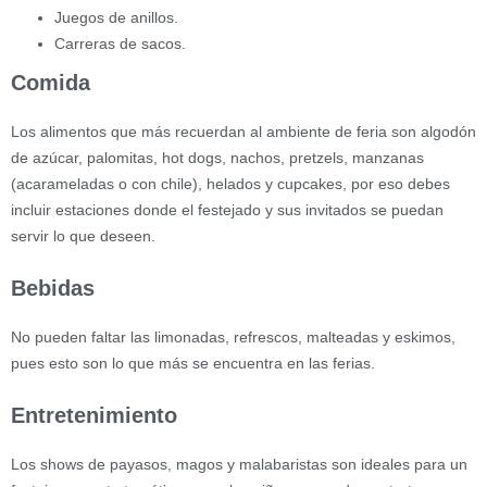
Juegos de anillos.
Carreras de sacos.
Comida
Los alimentos que más recuerdan al ambiente de feria son algodón
de azúcar, palomitas, hot dogs, nachos, pretzels, manzanas
(acarameladas o con chile), helados y cupcakes, por eso debes
incluir estaciones donde el festejado y sus invitados se puedan
servir lo que deseen.
Bebidas
No pueden faltar las limonadas, refrescos, malteadas y eskimos,
pues esto son lo que más se encuentra en las ferias.
Entretenimiento
Los shows de payasos, magos y malabaristas son ideales para un