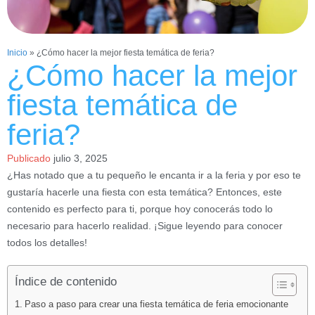
Inicio
»
¿Cómo hacer la mejor fiesta temática de feria?
¿Cómo hacer la mejor
fiesta temática de
feria?
Publicado
julio 3, 2025
¿Has notado que a tu pequeño le encanta ir a la feria y por eso te
gustaría hacerle una fiesta con esta temática? Entonces, este
contenido es perfecto para ti, porque hoy conocerás todo lo
necesario para hacerlo realidad. ¡Sigue leyendo para conocer
todos los detalles!
Índice de contenido
Paso a paso para crear una fiesta temática de feria emocionante