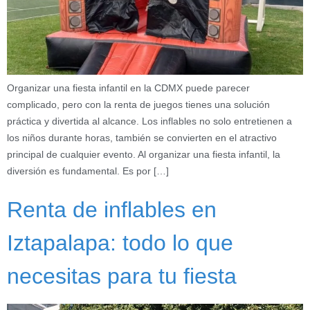
Organizar una fiesta infantil en la CDMX puede parecer
complicado, pero con la renta de juegos tienes una solución
práctica y divertida al alcance. Los inflables no solo entretienen a
los niños durante horas, también se convierten en el atractivo
principal de cualquier evento. Al organizar una fiesta infantil, la
diversión es fundamental. Es por […]
Renta de inflables en
Iztapalapa: todo lo que
necesitas para tu fiesta