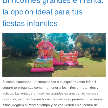
Brincolines grandes en renta:
la opción ideal para tus
fiestas infantiles
Si estás planeando un cumpleaños o cualquier evento infantil,
seguro te preguntas cómo mantener a los niños entretenidos y
activos. La renta de brincolines grandes es una de las mejores
opciones, ya que ofrecen horas de diversión, permiten que varios
niños jueguen al mismo tiempo y se convierten en el centro de