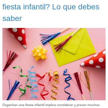
fiesta infantil? Lo que debes
saber
Organizar una fiesta infantil implica considerar y prever muchos