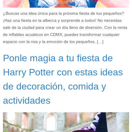
¿Buscas una idea única para la próxima fiesta de tus pequeños?
¡Haz una fiesta en la alberca y sorprende a todos! No necesitas
salir de la ciudad para crear un día lleno de diversión. Con la renta
de inflables acuáticos en CDMX, puedes transformar cualquier
espacio con la risa y la emoción de los pequeños. […]
Ponle magia a tu fiesta de
Harry Potter con estas ideas
de decoración, comida y
actividades