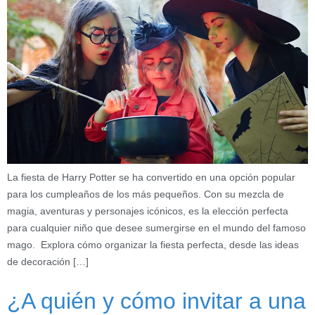
La fiesta de Harry Potter se ha convertido en una opción popular
para los cumpleaños de los más pequeños. Con su mezcla de
magia, aventuras y personajes icónicos, es la elección perfecta
para cualquier niño que desee sumergirse en el mundo del famoso
mago. Explora cómo organizar la fiesta perfecta, desde las ideas
de decoración […]
¿A quién y cómo invitar a una