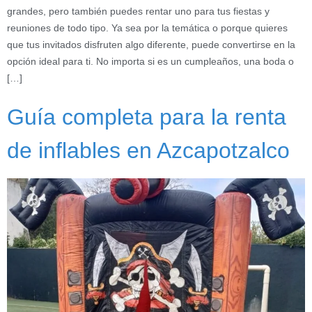
grandes, pero también puedes rentar uno para tus fiestas y
reuniones de todo tipo. Ya sea por la temática o porque quieres
que tus invitados disfruten algo diferente, puede convertirse en la
opción ideal para ti. No importa si es un cumpleaños, una boda o
[…]
Guía completa para la renta
de inflables en Azcapotzalco