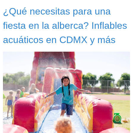
¿Qué necesitas para una
fiesta en la alberca? Inflables
acuáticos en CDMX y más