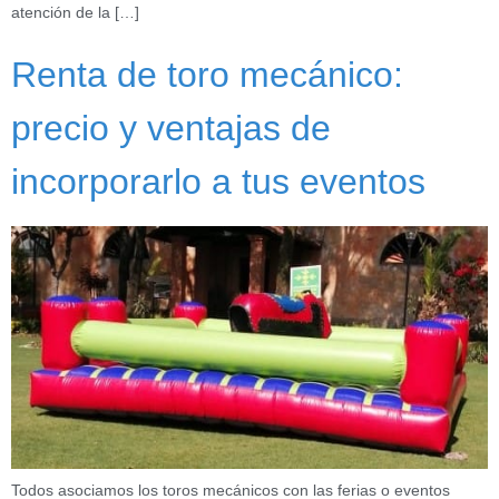
atención de la […]
Renta de toro mecánico:
precio y ventajas de
incorporarlo a tus eventos
Todos asociamos los toros mecánicos con las ferias o eventos