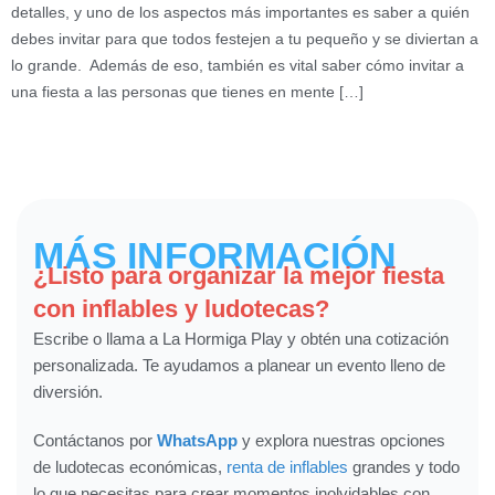
detalles, y uno de los aspectos más importantes es saber a quién
debes invitar para que todos festejen a tu pequeño y se diviertan a
lo grande. Además de eso, también es vital saber cómo invitar a
una fiesta a las personas que tienes en mente […]
MÁS INFORMACIÓN
¿Listo para organizar la mejor fiesta
con inflables y ludotecas?
Escribe o llama a La Hormiga Play y obtén una cotización
personalizada. Te ayudamos a planear un evento lleno de
diversión.
Contáctanos por
WhatsApp
y explora nuestras opciones
de ludotecas económicas,
renta de inflables
grandes y todo
lo que necesitas para crear momentos inolvidables con