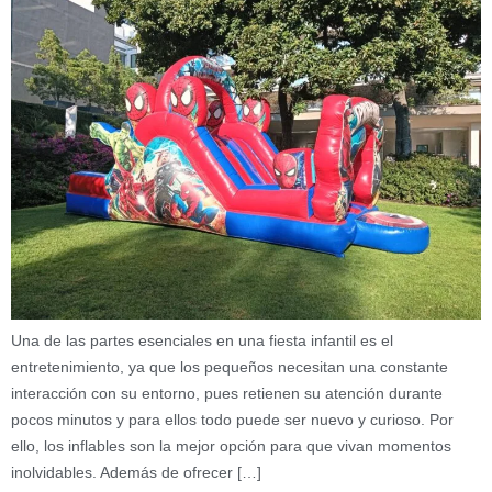
Una de las partes esenciales en una fiesta infantil es el
entretenimiento, ya que los pequeños necesitan una constante
interacción con su entorno, pues retienen su atención durante
pocos minutos y para ellos todo puede ser nuevo y curioso. Por
ello, los inflables son la mejor opción para que vivan momentos
inolvidables. Además de ofrecer […]