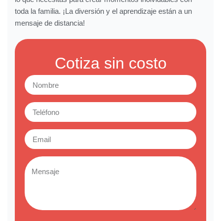
toda la familia. ¡La diversión y el aprendizaje están a un
mensaje de distancia!
Cotiza sin costo