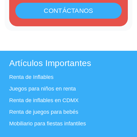
CONTÁCTANOS
Artículos Importantes
Renta de Inflables
Juegos para niños en renta
Renta de inflables en CDMX
Renta de juegos para bebés
Mobiliario para fiestas infantiles