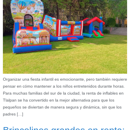
Organizar una fiesta infantil es emocionante, pero también requiere
pensar en cómo mantener a los niños entretenidos durante horas.
Para muchas familias del sur de la ciudad, la renta de inflables en
Tlalpan se ha convertido en la mejor alternativa para que los
pequeños se diviertan de manera segura y dinámica, sin que los
padres […]