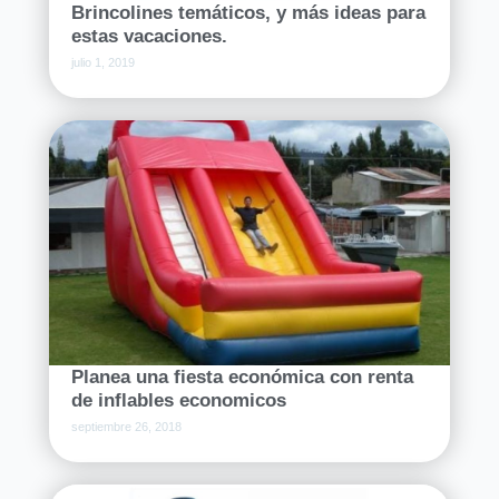
Brincolines temáticos, y más ideas para
estas vacaciones.
julio 1, 2019
Planea una fiesta económica con renta
de inflables economicos
septiembre 26, 2018