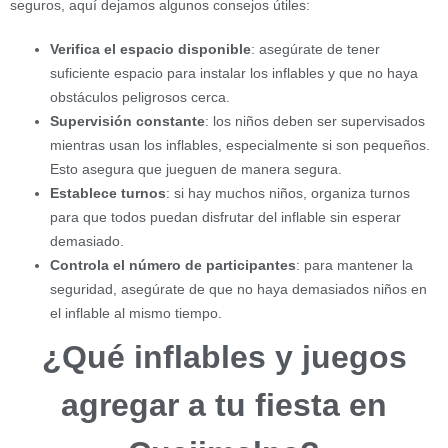
seguros, aquí dejamos algunos consejos útiles:
Verifica el espacio disponible
: asegúrate de tener
suficiente espacio para instalar los inflables y que no haya
obstáculos peligrosos cerca.
Supervisión constante
: los niños deben ser supervisados
mientras usan los inflables, especialmente si son pequeños.
Esto asegura que jueguen de manera segura.
Establece turnos
: si hay muchos niños, organiza turnos
para que todos puedan disfrutar del inflable sin esperar
demasiado.
Controla el número de participantes
: para mantener la
seguridad, asegúrate de que no haya demasiados niños en
el inflable al mismo tiempo.
¿Qué inflables y juegos
agregar a tu fiesta en