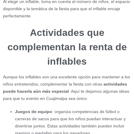
Al elegir un inflable, toma en cuenta el número de niños, el espacio
disponible y la temática de la fiesta para que el inflable encaje
perfectamente.
Actividades que
complementan la renta de
inflables
Aunque los inflables son una excelente opción para mantener a los
niños entretenidos, complementar la fiesta con otras
actividades
puede hacerla aún más especial
. Aquí te dejamos algunas ideas
para que tu evento en Cuajimalpa sea único.
Juegos de equipo
: organiza competencias de fútbol o
carreras de sacos para que los niños puedan interactuar y
divertirse juntos. Estas actividades también pueden incluir
premios o medallas para los ganadores.