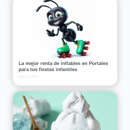
La mejor renta de inflables en Portales
para tus fiestas infantiles
enero 2, 2019