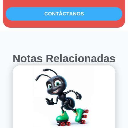
CONTÁCTANOS
Notas Relacionadas