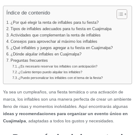
Índice de contenido
¿Por qué elegir la renta de inflables para tu fiesta?
Tipos de inflables adecuados para tu fiesta en Cuajimalpa
Actividades que complementan la renta de inflables
Consejos para aprovechar al máximo los inflables
¿Qué inflables y juegos agregar a tu fiesta en Cuajimalpa?
¿Dónde alquilar inflables en Cuajimalpa?
Preguntas frecuentes
¿Es necesario reservar los inflables con anticipación?
¿Cuánto tiempo puedo alquilar los inflables?
¿Puedo personalizar los inflables con el tema de la fiesta?
Ya sea un cumpleaños, una fiesta temática o una activación de
marca, los inflables son una manera perfecta de crear un ambiente
lleno de risas y momentos inolvidables. Aquí encontrarás algunas
ideas y recomendaciones para organizar un evento único en
Cuajimalpa
, adaptadas a todos los gustos y necesidades.