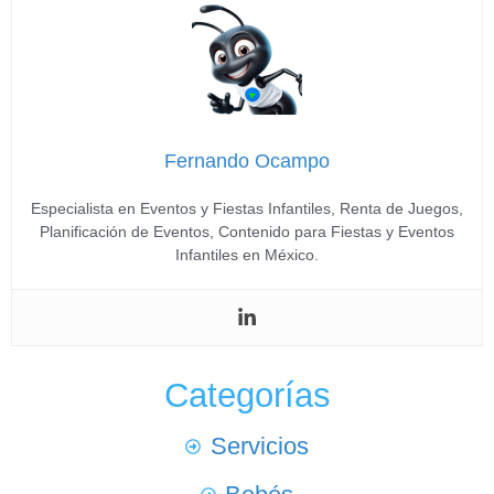
Fernando Ocampo
Especialista en Eventos y Fiestas Infantiles, Renta de Juegos,
Planificación de Eventos, Contenido para Fiestas y Eventos
Infantiles en México.
Categorías
Servicios