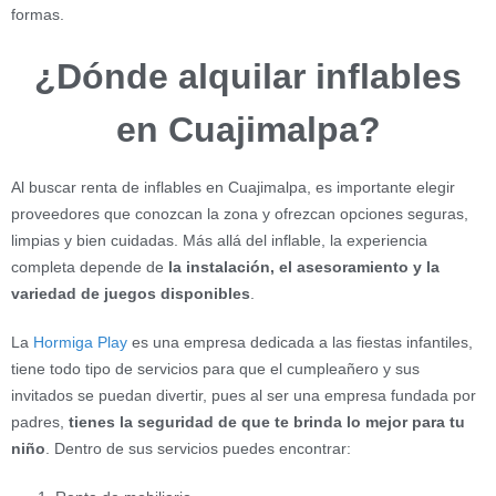
formas.
¿Dónde alquilar inflables
en Cuajimalpa?
Al buscar renta de inflables en Cuajimalpa, es importante elegir
proveedores que conozcan la zona y ofrezcan opciones seguras,
limpias y bien cuidadas. Más allá del inflable, la experiencia
completa depende de
la instalación, el asesoramiento y la
variedad de juegos disponibles
.
La
Hormiga Play
es una empresa dedicada a las fiestas infantiles,
tiene todo tipo de servicios para que el cumpleañero y sus
invitados se puedan divertir, pues al ser una empresa fundada por
padres,
tienes la seguridad de que te brinda lo mejor para tu
niño
. Dentro de sus servicios puedes encontrar: