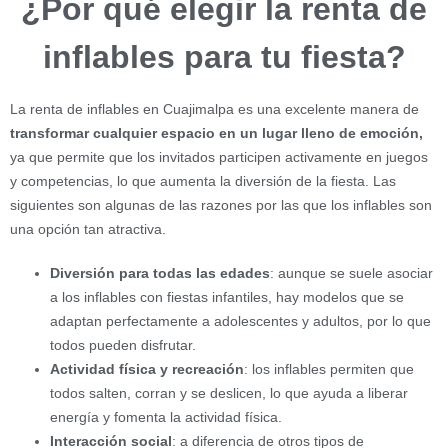
¿Por qué elegir la renta de
inflables para tu fiesta?
La renta de inflables en Cuajimalpa es una excelente manera de
transformar cualquier espacio en un lugar lleno de emoción,
ya que permite que los invitados participen activamente en juegos
y competencias, lo que aumenta la diversión de la fiesta. Las
siguientes son algunas de las razones por las que los inflables son
una opción tan atractiva.
Diversión para todas las edades
: aunque se suele asociar
a los inflables con fiestas infantiles, hay modelos que se
adaptan perfectamente a adolescentes y adultos, por lo que
todos pueden disfrutar.
Actividad física y recreación
: los inflables permiten que
todos salten, corran y se deslicen, lo que ayuda a liberar
energía y fomenta la actividad física.
Interacción social
: a diferencia de otros tipos de