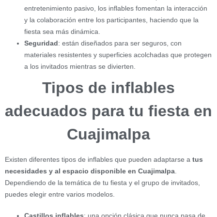
entretenimiento pasivo, los inflables fomentan la interacción
y la colaboración entre los participantes, haciendo que la
fiesta sea más dinámica.
Seguridad
: están diseñados para ser seguros, con
materiales resistentes y superficies acolchadas que protegen
a los invitados mientras se divierten.
Tipos de inflables
adecuados para tu fiesta en
Cuajimalpa
Existen diferentes tipos de inflables que pueden adaptarse a
tus
necesidades y al espacio disponible en Cuajimalpa
.
Dependiendo de la temática de tu fiesta y el grupo de invitados,
puedes elegir entre varios modelos.
Castillos inflables
: una opción clásica que nunca pasa de