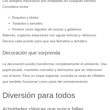
Los antojitos mexicanos son infaltables en cualquier kermés.
Considera incluir:
Esquites y elotes.
Tostadas y tamales.
Postres como algodón de azúcar y gelatinas.
Además, organiza estaciones con aguas frescas y refrescos.
Decora cada puesto para que sea llamativo y temático.
Decoración que sorprenda
La decoración puede transformar completamente el ambiente. Usa
papel picado, manteles coloridos y elementos que se relacionen
con el tema. Para un toque especial, consulta la renta de inflables
que también funcionan como parte del entretenimiento.
Diversión para todos
Actividades clásicas que nunca fallan