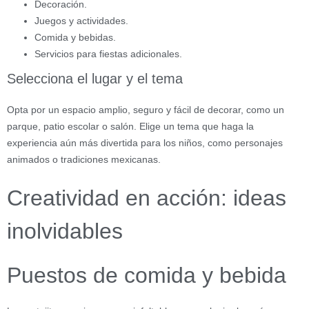
Decoración.
Juegos y actividades.
Comida y bebidas.
Servicios para fiestas adicionales.
Selecciona el lugar y el tema
Opta por un espacio amplio, seguro y fácil de decorar, como un
parque, patio escolar o salón. Elige un tema que haga la
experiencia aún más divertida para los niños, como personajes
animados o tradiciones mexicanas.
Creatividad en acción: ideas
inolvidables
Puestos de comida y bebida