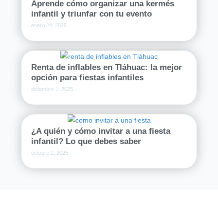
Aprende cómo organizar una kermés
infantil y triunfar con tu evento
enero 24, 2025
Renta de inflables en Tláhuac: la mejor
opción para fiestas infantiles
diciembre 1, 2025
¿A quién y cómo invitar a una fiesta
infantil? Lo que debes saber
octubre 2, 2025