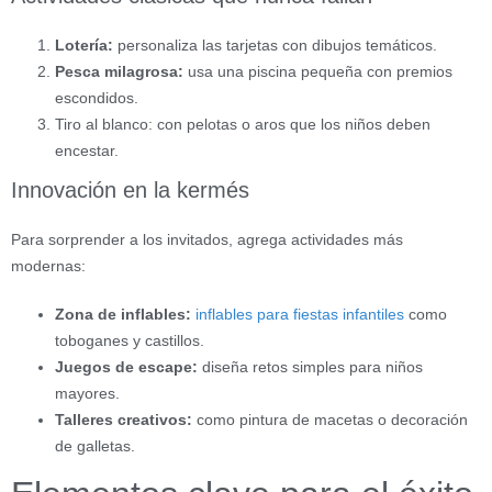
Lotería:
personaliza las tarjetas con dibujos temáticos.
Pesca milagrosa:
usa una piscina pequeña con premios
escondidos.
Tiro al blanco: con pelotas o aros que los niños deben
encestar.
Innovación en la kermés
Para sorprender a los invitados, agrega actividades más
modernas:
Zona de inflables:
inflables para fiestas infantiles
como
toboganes y castillos.
Juegos de escape:
diseña retos simples para niños
mayores.
Talleres creativos:
como pintura de macetas o decoración
de galletas.