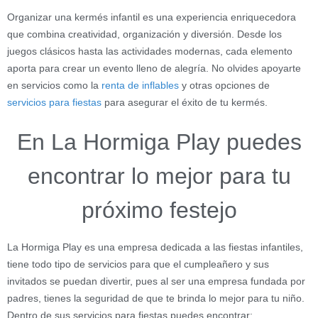
Organizar una kermés infantil es una experiencia enriquecedora
que combina creatividad, organización y diversión. Desde los
juegos clásicos hasta las actividades modernas, cada elemento
aporta para crear un evento lleno de alegría. No olvides apoyarte
en servicios como la
renta de inflables
y otras opciones de
servicios para fiestas
para asegurar el éxito de tu kermés.
En La Hormiga Play puedes
encontrar lo mejor para tu
próximo festejo
La Hormiga Play es una empresa dedicada a las fiestas infantiles,
tiene todo tipo de servicios para que el cumpleañero y sus
invitados se puedan divertir, pues al ser una empresa fundada por
padres, tienes la seguridad de que te brinda lo mejor para tu niño.
Dentro de sus servicios para fiestas puedes encontrar: