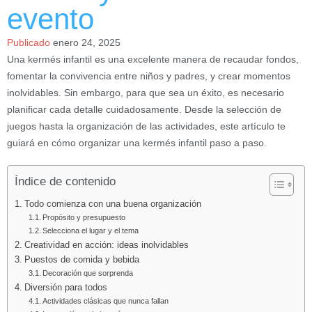
evento
Publicado
enero 24, 2025
Una kermés infantil es una excelente manera de recaudar fondos,
fomentar la convivencia entre niños y padres, y crear momentos
inolvidables. Sin embargo, para que sea un éxito, es necesario
planificar cada detalle cuidadosamente. Desde la selección de
juegos hasta la organización de las actividades, este artículo te
guiará en cómo organizar una kermés infantil paso a paso.
Índice de contenido
Todo comienza con una buena organización
Propósito y presupuesto
Selecciona el lugar y el tema
Creatividad en acción: ideas inolvidables
Puestos de comida y bebida
Decoración que sorprenda
Diversión para todos
Actividades clásicas que nunca fallan