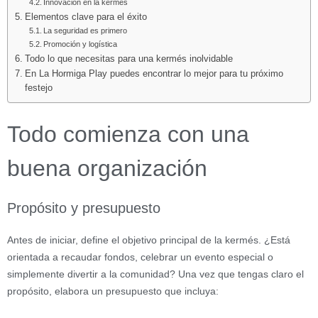
Innovación en la kermés
Elementos clave para el éxito
La seguridad es primero
Promoción y logística
Todo lo que necesitas para una kermés inolvidable
En La Hormiga Play puedes encontrar lo mejor para tu próximo
festejo
Todo comienza con una
buena organización
Propósito y presupuesto
Antes de iniciar, define el objetivo principal de la kermés. ¿Está
orientada a recaudar fondos, celebrar un evento especial o
simplemente divertir a la comunidad? Una vez que tengas claro el
propósito, elabora un presupuesto que incluya: