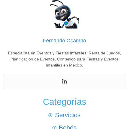
Fernando Ocampo
Especialista en Eventos y Fiestas Infantiles, Renta de Juegos,
Planificación de Eventos, Contenido para Fiestas y Eventos
Infantiles en México.
Categorías
Servicios
Bebés