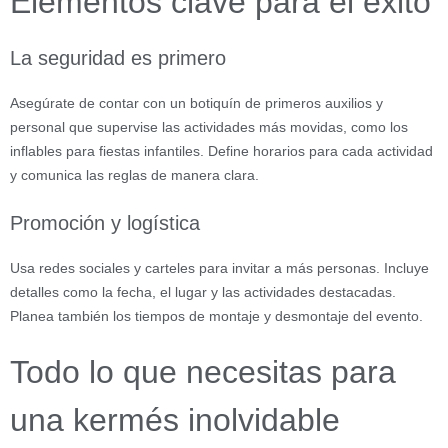
Elementos clave para el éxito
La seguridad es primero
Asegúrate de contar con un botiquín de primeros auxilios y
personal que supervise las actividades más movidas, como los
inflables para fiestas infantiles. Define horarios para cada actividad
y comunica las reglas de manera clara.
Promoción y logística
Usa redes sociales y carteles para invitar a más personas. Incluye
detalles como la fecha, el lugar y las actividades destacadas.
Planea también los tiempos de montaje y desmontaje del evento.
Todo lo que necesitas para
una kermés inolvidable