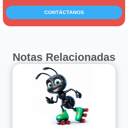
CONTÁCTANOS
Notas Relacionadas