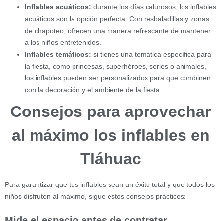
Inflables acuáticos:
durante los días calurosos, los inflables
acuáticos son la opción perfecta. Con resbaladillas y zonas
de chapoteo, ofrecen una manera refrescante de mantener
a los niños entretenidos.
Inflables temáticos:
si tienes una temática específica para
la fiesta, como princesas, superhéroes, series o animales,
los inflables pueden ser personalizados para que combinen
con la decoración y el ambiente de la fiesta.
Consejos para aprovechar
al máximo los inflables en
Tláhuac
Para garantizar que tus inflables sean un éxito total y que todos los
niños disfruten al máximo, sigue estos consejos prácticos:
Mide el espacio antes de contratar