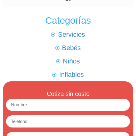
Categorías
Servicios
Bebés
Niños
Inflables
Cotiza sin costo