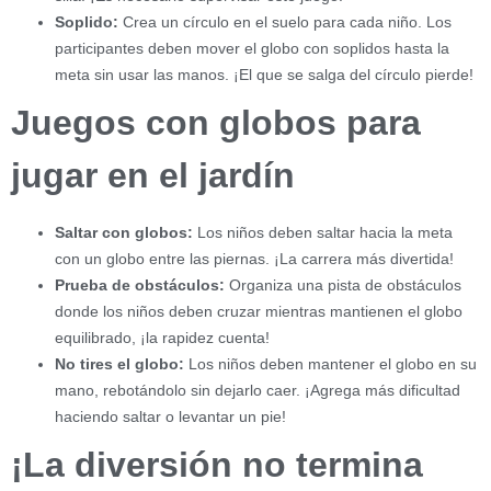
Soplido:
Crea un círculo en el suelo para cada niño. Los
participantes deben mover el globo con soplidos hasta la
meta sin usar las manos. ¡El que se salga del círculo pierde!
Juegos con globos para
jugar en el jardín
Saltar con globos:
Los niños deben saltar hacia la meta
con un globo entre las piernas. ¡La carrera más divertida!
Prueba de obstáculos:
Organiza una pista de obstáculos
donde los niños deben cruzar mientras mantienen el globo
equilibrado, ¡la rapidez cuenta!
No tires el globo:
Los niños deben mantener el globo en su
mano, rebotándolo sin dejarlo caer. ¡Agrega más dificultad
haciendo saltar o levantar un pie!
¡La diversión no termina