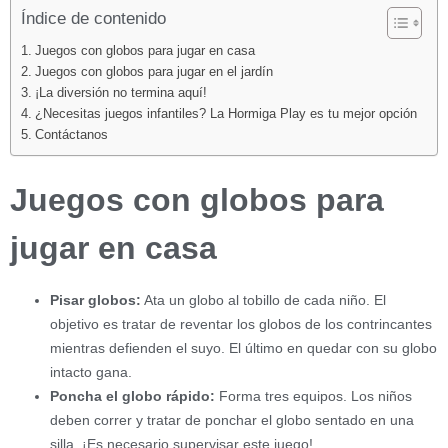
Índice de contenido
Juegos con globos para jugar en casa
Juegos con globos para jugar en el jardín
¡La diversión no termina aquí!
¿Necesitas juegos infantiles? La Hormiga Play es tu mejor opción
Contáctanos
Juegos con globos para
jugar en casa
Pisar globos:
Ata un globo al tobillo de cada niño. El
objetivo es tratar de reventar los globos de los contrincantes
mientras defienden el suyo. El último en quedar con su globo
intacto gana.
Poncha el globo rápido:
Forma tres equipos. Los niños
deben correr y tratar de ponchar el globo sentado en una
silla. ¡Es necesario supervisar este juego!