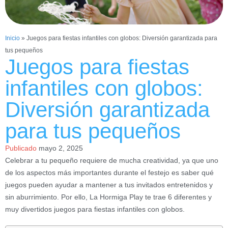
Inicio
»
Juegos para fiestas infantiles con globos: Diversión garantizada para
tus pequeños
Juegos para fiestas
infantiles con globos:
Diversión garantizada
para tus pequeños
Publicado
mayo 2, 2025
Celebrar a tu pequeño requiere de mucha creatividad, ya que uno
de los aspectos más importantes durante el festejo es saber qué
juegos pueden ayudar a mantener a tus invitados entretenidos y
sin aburrimiento. Por ello, La Hormiga Play te trae 6 diferentes y
muy divertidos juegos para fiestas infantiles con globos.