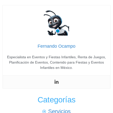
Fernando Ocampo
Especialista en Eventos y Fiestas Infantiles, Renta de Juegos,
Planificación de Eventos, Contenido para Fiestas y Eventos
Infantiles en México.
Categorías
Servicios