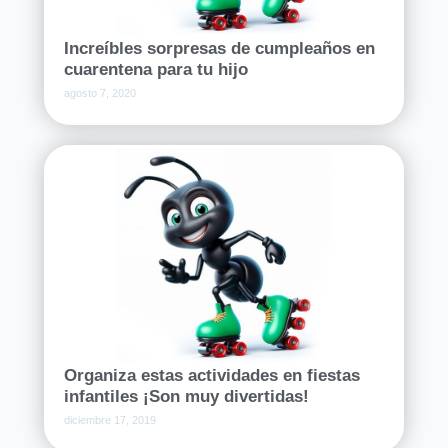
Increíbles sorpresas de cumpleaños en
cuarentena para tu hijo
agosto 7, 2020
Organiza estas actividades en fiestas
infantiles ¡Son muy divertidas!
diciembre 17, 2019