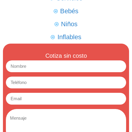
Bebés
Niños
Inflables
Cotiza sin costo