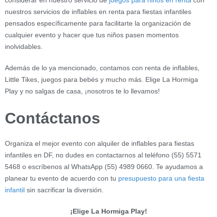
nuestros servicios de inflables en renta para fiestas infantiles
pensados específicamente para facilitarte la organización de
cualquier evento y hacer que tus niños pasen momentos
inolvidables.
Además de lo ya mencionado, contamos con renta de inflables,
Little Tikes, juegos para bebés y mucho más. Elige La Hormiga
Play y no salgas de casa, ¡nosotros te lo llevamos!
Contáctanos
Organiza el mejor evento con alquiler de inflables para fiestas
infantiles en DF, no dudes en contactarnos al teléfono (55) 5571
5468 o escríbenos al WhatsApp (55) 4989 0660. Te ayudamos a
planear tu evento de acuerdo con tu
presupuesto para una fiesta
infantil
sin sacrificar la diversión.
¡Elige La Hormiga Play!