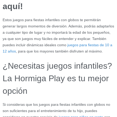
aquí!
Estos juegos para fiestas infantiles con globos te permitirán
generar largos momentos de diversión. Además, podrás adaptarlos
a cualquier tipo de lugar y no importará la edad de los pequeños,
ya que son juegos muy fáciles de entender y explicar. También
puedes incluir dinámicas ideales como
juegos para fiestas de 10 a
12 años
, para que los mayores también disfruten al máximo.
¿Necesitas juegos infantiles?
La Hormiga Play es tu mejor
opción
Si consideras que los juegos para fiestas infantiles con globos no
son suficientes para el entretenimiento de tu hijo, puedes
considerar en nuestro servicio de
juegos para niños en renta
con