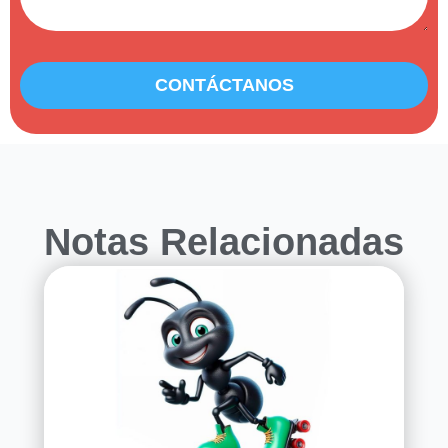
CONTÁCTANOS
Notas Relacionadas