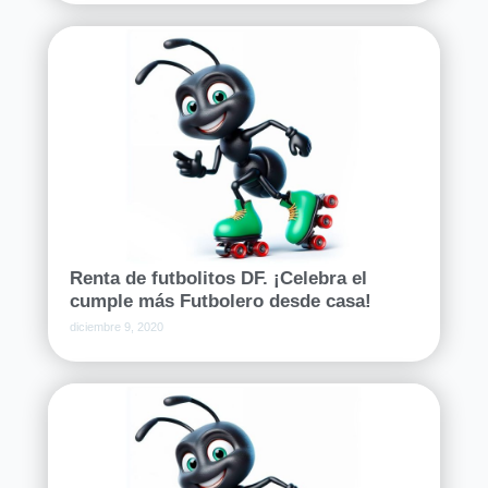
Renta de futbolitos DF. ¡Celebra el
cumple más Futbolero desde casa!
diciembre 9, 2020