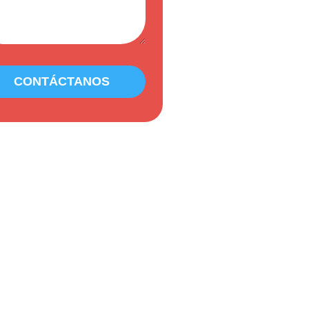
CONTÁCTANOS