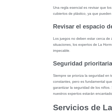
Una regla esencial es revisar que los
cubiertos de plástico, ya que pueden 
Revisar el espacio de
Los juegos no deben estar cerca de ár
situaciones, los expertos de La Horm
impecable.
Seguridad prioritari
Siempre se prioriza la seguridad en 
constantes, pero es fundamental que
garantizar la seguridad de los niños.
nuestros expertos estarán encantado
Servicios de L