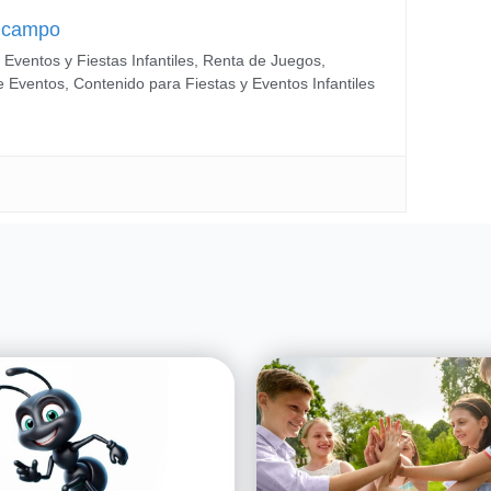
Ocampo
 Eventos y Fiestas Infantiles, Renta de Juegos,
e Eventos, Contenido para Fiestas y Eventos Infantiles