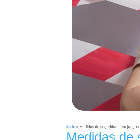
Inicio
»
Medidas de seguridad para juegos i
Medidas de 