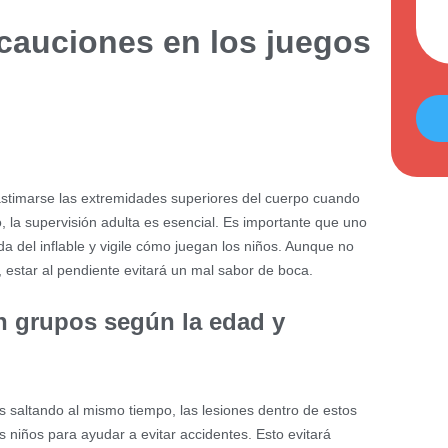
ecauciones en los juegos
 lastimarse las extremidades superiores del cuerpo cuando
o, la supervisión adulta es esencial. Es importante que uno
a del inflable y vigile cómo juegan los niños. Aunque no
, estar al pendiente evitará un mal sabor de boca.
en grupos según la edad y
 saltando al mismo tiempo, las lesiones dentro de estos
s niños para ayudar a evitar accidentes. Esto evitará