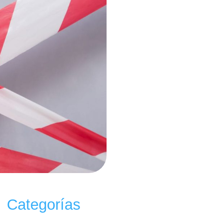
Categorías