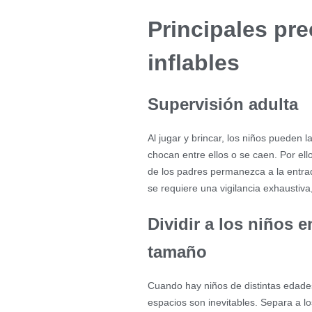
Principales pr
inflables
Supervisión adulta
Al jugar y brincar, los niños pueden
chocan entre ellos o se caen. Por ell
de los padres permanezca a la entrad
se requiere una vigilancia exhaustiva
Dividir a los niños 
tamaño
Cuando hay niños de distintas edades
espacios son inevitables. Separa a lo