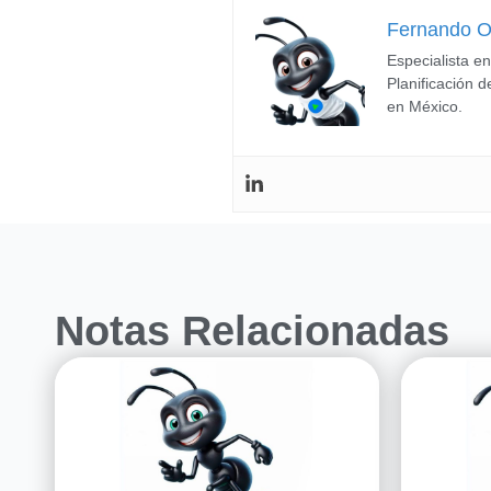
Fernando 
Especialista en
Planificación d
en México.
Notas Relacionadas