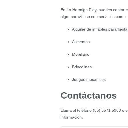
En La Hormiga Play, puedes contar c
algo maravilloso con servicios como:
Alquiler de inflables para fies
Alimentos
Mobiliario
Brincolines
Juegos mecánicos
Contáctanos
Llama al teléfono (55) 5571 5968 o 
información.