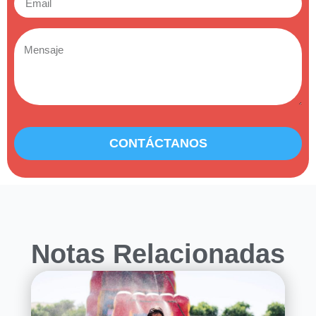
CONTÁCTANOS
Notas Relacionadas