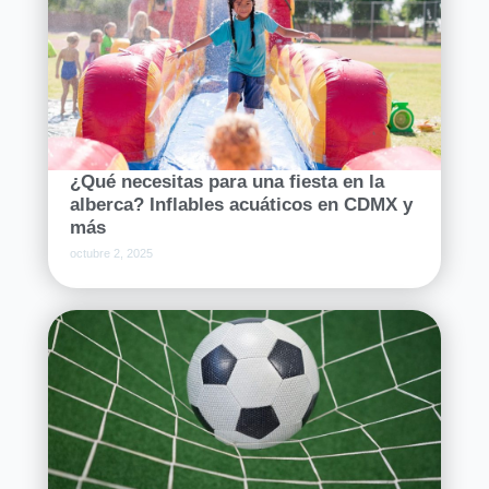
¿Qué necesitas para una fiesta en la
alberca? Inflables acuáticos en CDMX y
más
octubre 2, 2025