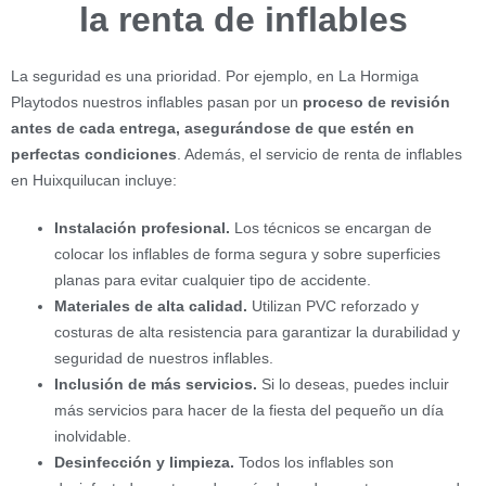
la renta de inflables
La seguridad es una prioridad. Por ejemplo, en La Hormiga
Playtodos nuestros inflables pasan por un
proceso de revisión
antes de cada entrega, asegurándose de que estén en
perfectas condiciones
. Además, el servicio de renta de inflables
en Huixquilucan incluye:
Instalación profesional.
Los técnicos se encargan de
colocar los inflables de forma segura y sobre superficies
planas para evitar cualquier tipo de accidente.
Materiales de alta calidad.
Utilizan PVC reforzado y
costuras de alta resistencia para garantizar la durabilidad y
seguridad de nuestros inflables.
Inclusión de más servicios.
Si lo deseas, puedes incluir
más servicios para hacer de la fiesta del pequeño un día
inolvidable.
Desinfección y limpieza.
Todos los inflables son