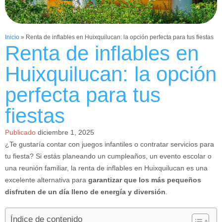
Inicio
»
Renta de inflables en Huixquilucan: la opción perfecta para tus fiestas
Renta de inflables en
Huixquilucan: la opción
perfecta para tus
fiestas
Publicado
diciembre 1, 2025
¿Te gustaría contar con juegos infantiles o contratar servicios para
tu fiesta? Si estás planeando un cumpleaños, un evento escolar o
una reunión familiar, la renta de inflables en Huixquilucan es una
excelente alternativa para
garantizar que los más pequeños
disfruten de un día lleno de energía y diversión
.
Índice de contenido