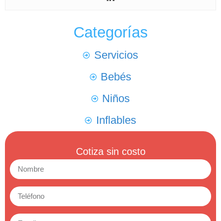
Categorías
Servicios
Bebés
Niños
Inflables
Cotiza sin costo