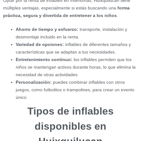
Optar por la renta de inflables en Interlomas, Huixquilucan tiene
múltiples ventajas, especialmente si estás buscando una
forma
práctica, segura y divertida de entretener a los niños
.
Ahorro de tiempo y esfuerzo:
transporte, instalación y
desmontaje incluido en la renta.
Variedad de opciones:
inflables de diferentes tamaños y
características que se adaptan a tus necesidades.
Entretenimiento continuo:
los inflables permiten que los
niños se mantengan activos durante horas, lo que elimina la
necesidad de otras actividades.
Personalización:
puedes combinar inflables con otros
juegos, como futbolitos o trampolines, para crear un evento
único.
Tipos de inflables
disponibles en