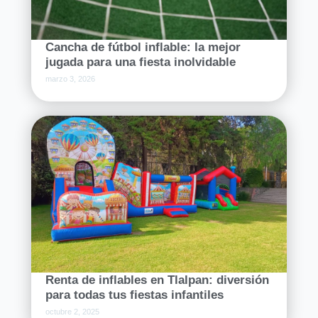
Cancha de fútbol inflable: la mejor
jugada para una fiesta inolvidable
marzo 3, 2026
Renta de inflables en Tlalpan: diversión
para todas tus fiestas infantiles
octubre 2, 2025