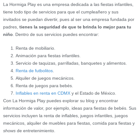
La Hormiga Play es una empresa dedicada a las fiestas infantiles,
tiene todo tipo de servicios para que el cumpleañero y sus
invitados se puedan divertir, pues al ser una empresa fundada por
padres,
tienes la seguridad de que te brinda lo mejor para tu
niño
. Dentro de sus servicios puedes encontrar:
Renta de mobiliario.
Animación para fiestas infantiles.
Servicio de taquizas, parrilladas, banquetes y alimentos.
Renta de futbolitos
.
Alquiler de juegos mecánicos.
Renta de juegos para bebés.
Inflables en renta en CDMX
y el Estado de México.
Con La Hormiga Play puedes explorar su blog y encontrar
información de valor, por ejemplo, ideas para fiestas de bebés. Sus
servicios incluyen la renta de inflables, juegos infantiles, juegos
mecánicos, alquiler de muebles para fiestas, comida para fiestas y
shows
de entretenimiento.