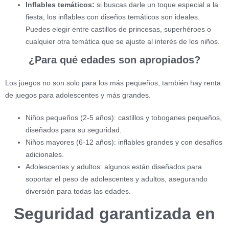
Inflables temáticos:
si buscas darle un toque especial a la
fiesta, los inflables con diseños temáticos son ideales.
Puedes elegir entre castillos de princesas, superhéroes o
cualquier otra temática que se ajuste al interés de los niños.
¿Para qué edades son apropiados?
Los juegos no son solo para los más pequeños, también hay renta
de juegos para adolescentes y más grandes.
Niños pequeños (2-5 años): castillos y toboganes pequeños,
diseñados para su seguridad.
Niños mayores (6-12 años): inflables grandes y con desafíos
adicionales.
Adolescentes y adultos: algunos están diseñados para
soportar el peso de adolescentes y adultos, asegurando
diversión para todas las edades.
Seguridad garantizada en