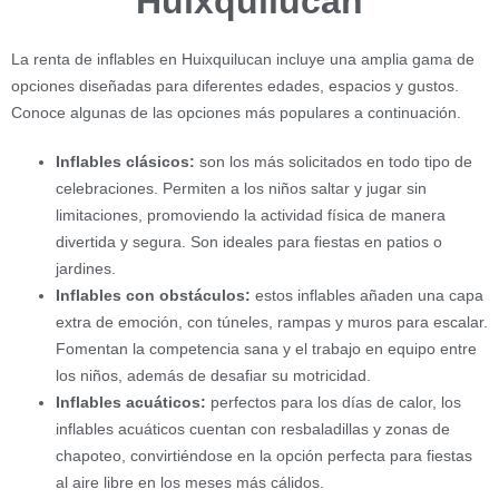
Huixquilucan
La renta de inflables en Huixquilucan incluye una amplia gama de
opciones diseñadas para diferentes edades, espacios y gustos.
Conoce algunas de las opciones más populares a continuación.
Inflables clásicos:
son los más solicitados en todo tipo de
celebraciones. Permiten a los niños saltar y jugar sin
limitaciones, promoviendo la actividad física de manera
divertida y segura. Son ideales para fiestas en patios o
jardines.
Inflables con obstáculos:
estos inflables añaden una capa
extra de emoción, con túneles, rampas y muros para escalar.
Fomentan la competencia sana y el trabajo en equipo entre
los niños, además de desafiar su motricidad.
Inflables acuáticos:
perfectos para los días de calor, los
inflables acuáticos cuentan con resbaladillas y zonas de
chapoteo, convirtiéndose en la opción perfecta para fiestas
al aire libre en los meses más cálidos.