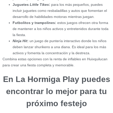
Juguetes
Little Tikes
:
para los más pequeños, puedes
incluir juguetes como resbaladillas y autos que fomentan el
desarrollo de habilidades motoras mientras juegan.
Futbolitos y trampolines:
estos juegos ofrecen otra forma
de mantener a los niños activos y entretenidos durante toda
la fiesta.
Ninja Hit
:
un juego de puntería interactivo donde los niños
deben lanzar shurikens a una diana. Es ideal para los más
activos y fomenta la concentración y la destreza.
Combina estas opciones con la renta de inflables en Huixquilucan
para crear una fiesta completa y memorable.
En La Hormiga Play puedes
encontrar lo mejor para tu
próximo festejo