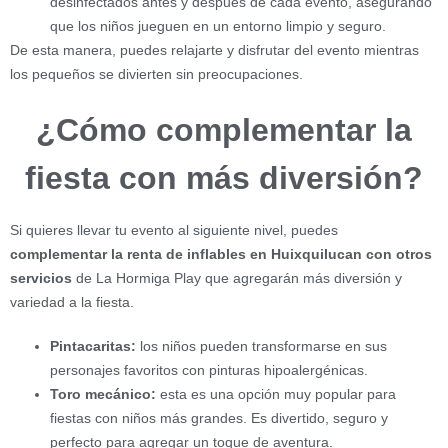
desinfectados antes y después de cada evento, asegurando
que los niños jueguen en un entorno limpio y seguro.
De esta manera, puedes relajarte y disfrutar del evento mientras
los pequeños se divierten sin preocupaciones.
¿Cómo complementar la
fiesta con más diversión?
Si quieres llevar tu evento al siguiente nivel, puedes
complementar la renta de inflables en Huixquilucan con otros
servicios
de La Hormiga Play que agregarán más diversión y
variedad a la fiesta.
Pintacaritas:
los niños pueden transformarse en sus
personajes favoritos con pinturas hipoalergénicas.
Toro mecánico:
esta es una opción muy popular para
fiestas con niños más grandes. Es divertido, seguro y
perfecto para agregar un toque de aventura.