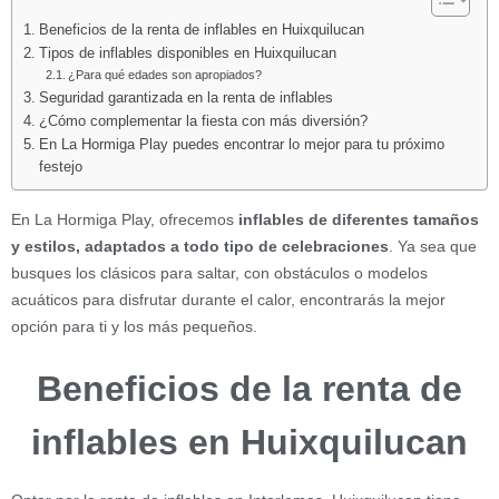
Beneficios de la renta de inflables en Huixquilucan
Tipos de inflables disponibles en Huixquilucan
¿Para qué edades son apropiados?
Seguridad garantizada en la renta de inflables
¿Cómo complementar la fiesta con más diversión?
En La Hormiga Play puedes encontrar lo mejor para tu próximo
festejo
En La Hormiga Play, ofrecemos
inflables de diferentes tamaños
y estilos, adaptados a todo tipo de celebraciones
. Ya sea que
busques los clásicos para saltar, con obstáculos o modelos
acuáticos para disfrutar durante el calor, encontrarás la mejor
opción para ti y los más pequeños.
Beneficios de la renta de
inflables en Huixquilucan