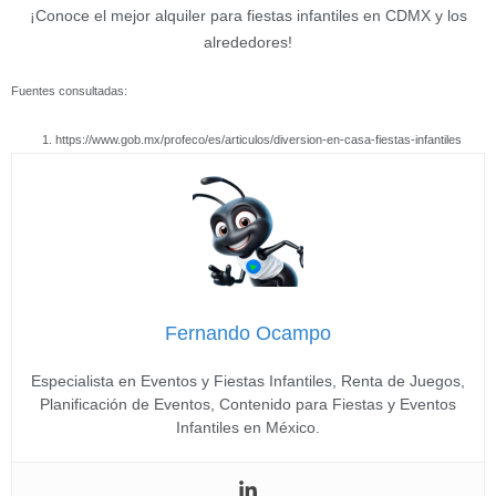
¡Conoce el mejor alquiler para fiestas infantiles en CDMX y los
alrededores!
Fuentes consultadas:
https://www.gob.mx/profeco/es/articulos/diversion-en-casa-fiestas-infantiles
Fernando Ocampo
Especialista en Eventos y Fiestas Infantiles, Renta de Juegos,
Planificación de Eventos, Contenido para Fiestas y Eventos
Infantiles en México.