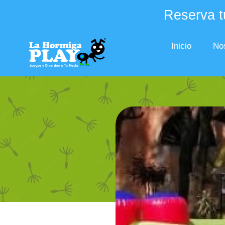
Reserva tu
Inicio
No