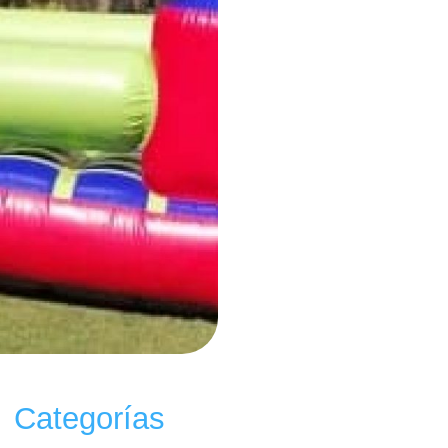
Categorías