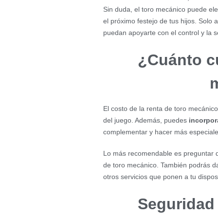
Sin duda, el toro mecánico puede ele
el próximo festejo de tus hijos. Solo
puedan apoyarte con el control y la 
¿Cuánto cu
El costo de la renta de toro mecánico 
del juego. Además, puedes
incorpora
complementar y hacer más especiale
Lo más recomendable es preguntar 
de toro mecánico. También podrás da
otros servicios que ponen a tu dispos
Seguridad 