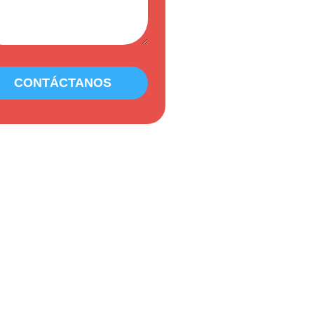
CONTÁCTANOS