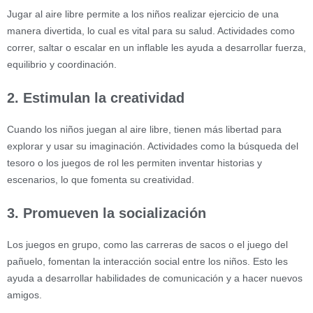
Jugar al aire libre permite a los niños realizar ejercicio de una
manera divertida, lo cual es vital para su salud. Actividades como
correr, saltar o escalar en un inflable les ayuda a desarrollar fuerza,
equilibrio y coordinación.
2. Estimulan la creatividad
Cuando los niños juegan al aire libre, tienen más libertad para
explorar y usar su imaginación. Actividades como la búsqueda del
tesoro o los juegos de rol les permiten inventar historias y
escenarios, lo que fomenta su creatividad.
3. Promueven la socialización
Los juegos en grupo, como las carreras de sacos o el juego del
pañuelo, fomentan la interacción social entre los niños. Esto les
ayuda a desarrollar habilidades de comunicación y a hacer nuevos
amigos.