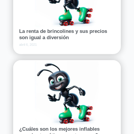
La renta de brincolines y sus precios
son igual a diversión
abril 6, 2021
¿Cuáles son los mejores inflables