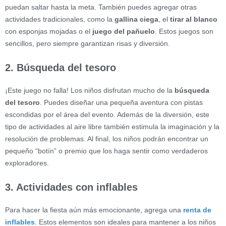
puedan saltar hasta la meta. También puedes agregar otras
actividades tradicionales, como la
gallina ciega
, el
tirar al blanco
con esponjas mojadas o el
juego del pañuelo
. Estos juegos son
sencillos, pero siempre garantizan risas y diversión.
2. Búsqueda del tesoro
¡Este juego no falla! Los niños disfrutan mucho de la
búsqueda
del tesoro
. Puedes diseñar una pequeña aventura con pistas
escondidas por el área del evento. Además de la diversión, este
tipo de actividades al aire libre también estimula la imaginación y la
resolución de problemas. Al final, los niños podrán encontrar un
pequeño “botín” o premio que los haga sentir como verdaderos
exploradores.
3. Actividades con inflables
Para hacer la fiesta aún más emocionante, agrega una
renta de
inflables
. Estos elementos son ideales para mantener a los niños