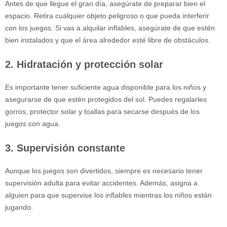
Antes de que llegue el gran día, asegúrate de preparar bien el
espacio. Retira cualquier objeto peligroso o que pueda interferir
con los juegos. Si vas a alquilar inflables, asegúrate de que estén
bien instalados y que el área alrededor esté libre de obstáculos.
2. Hidratación y protección solar
Es importante tener suficiente agua disponible para los niños y
asegurarse de que estén protegidos del sol. Puedes regalarles
gorros, protector solar y toallas para secarse después de los
juegos con agua.
3. Supervisión constante
Aunque los juegos son divertidos, siempre es necesario tener
supervisión adulta para evitar accidentes. Además, asigna a
alguien para que supervise los inflables mientras los niños están
jugando.