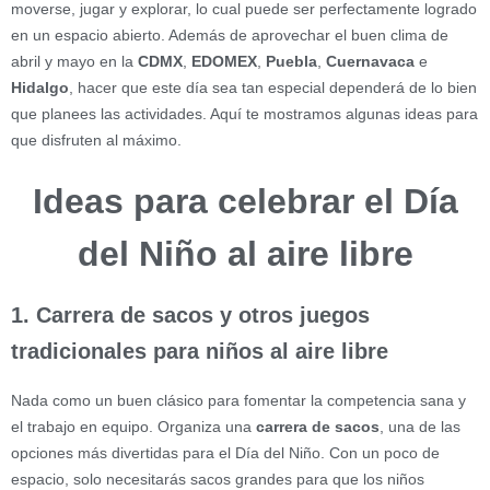
moverse, jugar y explorar, lo cual puede ser perfectamente logrado
en un espacio abierto. Además de aprovechar el buen clima de
abril y mayo en la
CDMX
,
EDOMEX
,
Puebla
,
Cuernavaca
e
Hidalgo
, hacer que este día sea tan especial dependerá de lo bien
que planees las actividades. Aquí te mostramos algunas ideas para
que disfruten al máximo.
Ideas para celebrar el Día
del Niño al aire libre
1. Carrera de sacos y otros juegos
tradicionales para niños al aire libre
Nada como un buen clásico para fomentar la competencia sana y
el trabajo en equipo. Organiza una
carrera de sacos
, una de las
opciones más divertidas para el Día del Niño. Con un poco de
espacio, solo necesitarás sacos grandes para que los niños