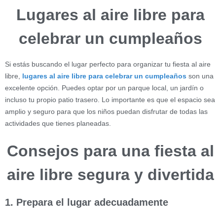
Lugares al aire libre para
celebrar un cumpleaños
Si estás buscando el lugar perfecto para organizar tu fiesta al aire
libre,
lugares al aire libre para celebrar un cumpleaños
son una
excelente opción. Puedes optar por un parque local, un jardín o
incluso tu propio patio trasero. Lo importante es que el espacio sea
amplio y seguro para que los niños puedan disfrutar de todas las
actividades que tienes planeadas.
Consejos para una fiesta al
aire libre segura y divertida
1. Prepara el lugar adecuadamente