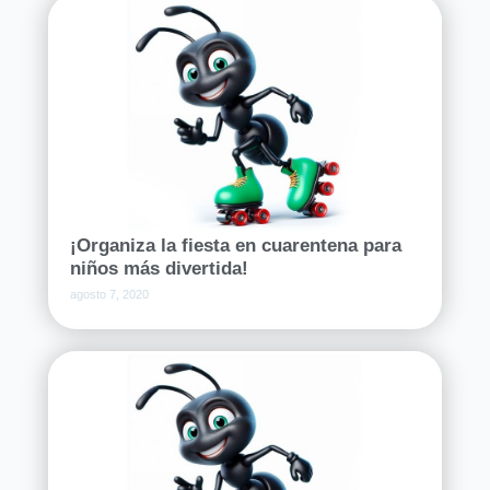
¡Organiza la fiesta en cuarentena para
niños más divertida!
agosto 7, 2020