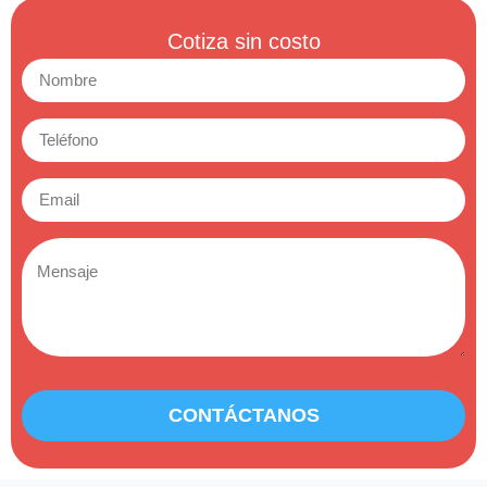
Cotiza sin costo
CONTÁCTANOS