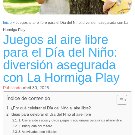
Inicio
»
Juegos al aire libre para el Día del Niño: diversión asegurada con La
Hormiga Play
Juegos al aire libre
para el Día del Niño:
diversión asegurada
con La Hormiga Play
Publicado
abril 30, 2025
Índice de contenido
¿Por qué celebrar el Día del Niño al aire libre?
Ideas para celebrar el Día del Niño al aire libre
1. Carrera de sacos y otros juegos tradicionales para niños al aire libre
2. Búsqueda del tesoro
3. Actividades con inflables