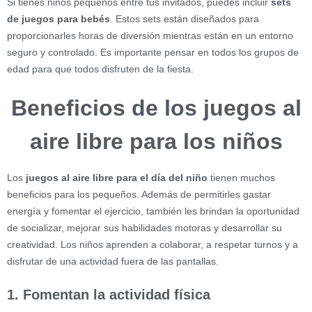
Si tienes niños pequeños entre tus invitados, puedes incluir
sets
de juegos para bebés
. Estos sets están diseñados para
proporcionarles horas de diversión mientras están en un entorno
seguro y controlado. Es importante pensar en todos los grupos de
edad para que todos disfruten de la fiesta.
Beneficios de los juegos al
aire libre para los niños
Los
juegos al aire libre para el día del niño
tienen muchos
beneficios para los pequeños. Además de permitirles gastar
energía y fomentar el ejercicio, también les brindan la oportunidad
de socializar, mejorar sus habilidades motoras y desarrollar su
creatividad. Los niños aprenden a colaborar, a respetar turnos y a
disfrutar de una actividad fuera de las pantallas.
1. Fomentan la actividad física