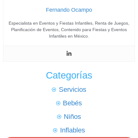
Fernando Ocampo
Especialista en Eventos y Fiestas Infantiles, Renta de Juegos,
Planificación de Eventos, Contenido para Fiestas y Eventos
Infantiles en México.
Categorías
Servicios
Bebés
Niños
Inflables