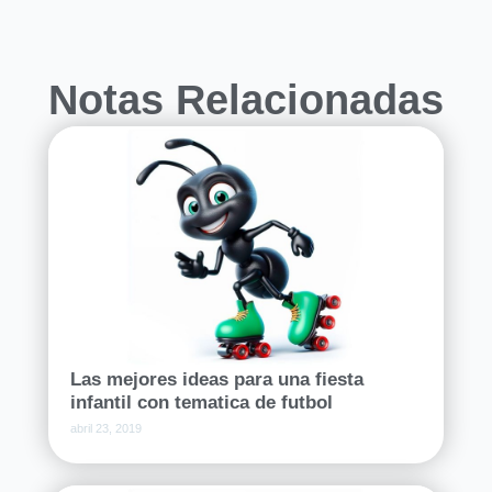
Notas Relacionadas
Las mejores ideas para una fiesta
infantil con tematica de futbol
abril 23, 2019