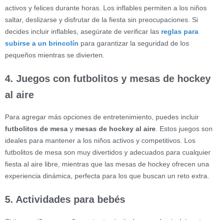
activos y felices durante horas. Los inflables permiten a los niños
saltar, deslizarse y disfrutar de la fiesta sin preocupaciones. Si
decides incluir inflables, asegúrate de verificar las
reglas para
subirse a un brincolín
para garantizar la seguridad de los
pequeños mientras se divierten.
4. Juegos con futbolitos y mesas de hockey
al aire
Para agregar más opciones de entretenimiento, puedes incluir
futbolitos de mesa
y
mesas de hockey al aire
. Estos juegos son
ideales para mantener a los niños activos y competitivos. Los
futbolitos de mesa son muy divertidos y adecuados para cualquier
fiesta al aire libre, mientras que las mesas de hockey ofrecen una
experiencia dinámica, perfecta para los que buscan un reto extra.
5. Actividades para bebés