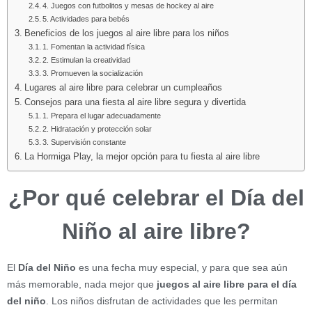
4. Juegos con futbolitos y mesas de hockey al aire
5. Actividades para bebés
Beneficios de los juegos al aire libre para los niños
1. Fomentan la actividad física
2. Estimulan la creatividad
3. Promueven la socialización
Lugares al aire libre para celebrar un cumpleaños
Consejos para una fiesta al aire libre segura y divertida
1. Prepara el lugar adecuadamente
2. Hidratación y protección solar
3. Supervisión constante
La Hormiga Play, la mejor opción para tu fiesta al aire libre
¿Por qué celebrar el Día del
Niño al aire libre?
El
Día del Niño
es una fecha muy especial, y para que sea aún
más memorable, nada mejor que
juegos al aire libre para el día
del niño
. Los niños disfrutan de actividades que les permitan