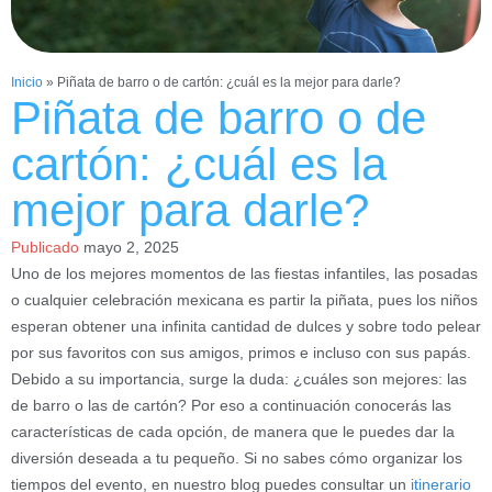
Inicio
»
Piñata de barro o de cartón: ¿cuál es la mejor para darle?
Piñata de barro o de
cartón: ¿cuál es la
mejor para darle?
Publicado
mayo 2, 2025
Uno de los mejores momentos de las fiestas infantiles, las posadas
o cualquier celebración mexicana es partir la piñata, pues los niños
esperan obtener una infinita cantidad de dulces y sobre todo pelear
por sus favoritos con sus amigos, primos e incluso con sus papás.
Debido a su importancia, surge la duda: ¿cuáles son mejores: las
de barro o las de cartón? Por eso a continuación conocerás las
características de cada opción, de manera que le puedes dar la
diversión deseada a tu pequeño. Si no sabes cómo organizar los
tiempos del evento, en nuestro blog puedes consultar un
itinerario