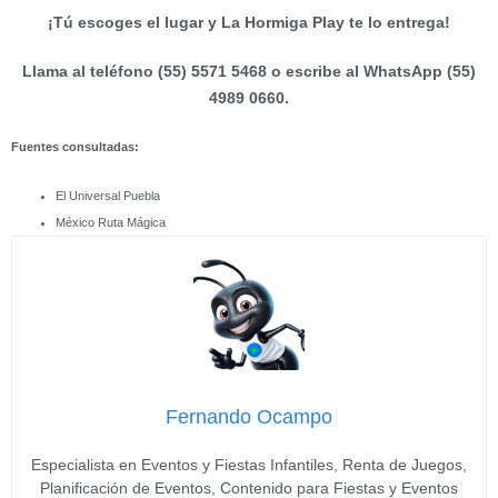
¡Tú escoges el lugar y La Hormiga Play te lo entrega!
Llama al teléfono (55) 5571 5468 o escribe al WhatsApp (55)
4989 0660.
Fuentes consultadas:
El Universal Puebla
México Ruta Mágica
Fernando Ocampo
Especialista en Eventos y Fiestas Infantiles, Renta de Juegos,
Planificación de Eventos, Contenido para Fiestas y Eventos