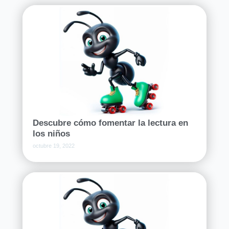
Descubre cómo fomentar la lectura en
los niños
octubre 19, 2022