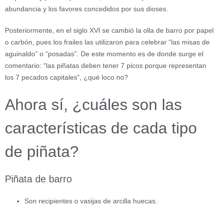
abundancia y los favores concedidos por sus dioses.
Posteriormente, en el siglo XVI se cambió la olla de barro por papel
o carbón, pues los frailes las utilizaron para celebrar “las misas de
aguinaldo” o “posadas”. De este momento es de donde surge el
comentario: “las piñatas deben tener 7 picos porque representan
los 7 pecados capitales”, ¿qué loco no?
Ahora sí, ¿cuáles son las
características de cada tipo
de piñata?
Piñata de barro
Son recipientes o vasijas de arcilla huecas.