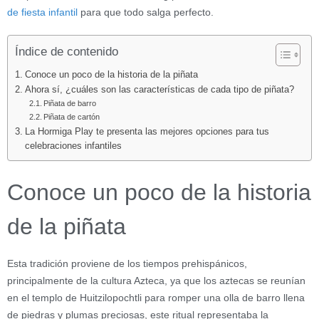
de fiesta infantil
para que todo salga perfecto.
Índice de contenido
Conoce un poco de la historia de la piñata
Ahora sí, ¿cuáles son las características de cada tipo de piñata?
Piñata de barro
Piñata de cartón
La Hormiga Play te presenta las mejores opciones para tus
celebraciones infantiles
Conoce un poco de la historia
de la piñata
Esta tradición proviene de los tiempos prehispánicos,
principalmente de la cultura Azteca, ya que los aztecas se reunían
en el templo de Huitzilopochtli para romper una olla de barro llena
de piedras y plumas preciosas, este ritual representaba la