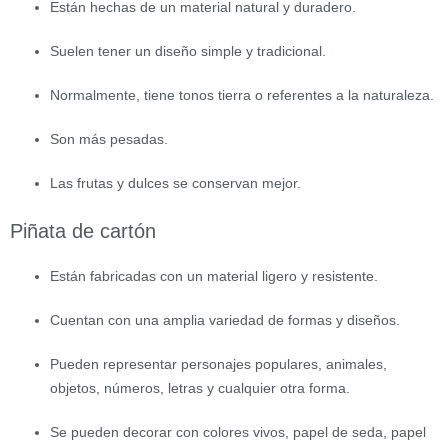
Están hechas de un material natural y duradero.
Suelen tener un diseño simple y tradicional.
Normalmente, tiene tonos tierra o referentes a la naturaleza.
Son más pesadas.
Las frutas y dulces se conservan mejor.
Piñata de cartón
Están fabricadas con un material ligero y resistente.
Cuentan con una amplia variedad de formas y diseños.
Pueden representar personajes populares, animales,
objetos, números, letras y cualquier otra forma.
Se pueden decorar con colores vivos, papel de seda, papel