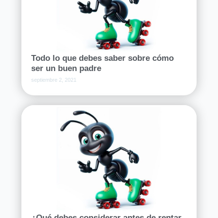
Todo lo que debes saber sobre cómo
ser un buen padre
septiembre 2, 2021
¿Qué debes considerar antes de rentar