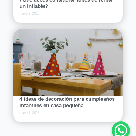
un inflable?
mayo 2, 2018
4 ideas de decoración para cumpleaños
infantiles en casa pequeña
mayo 1, 2025