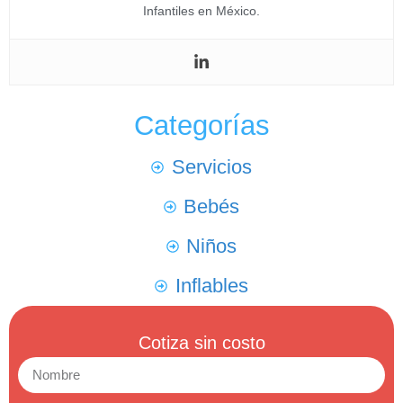
Infantiles en México.
Categorías
Servicios
Bebés
Niños
Inflables
Cotiza sin costo