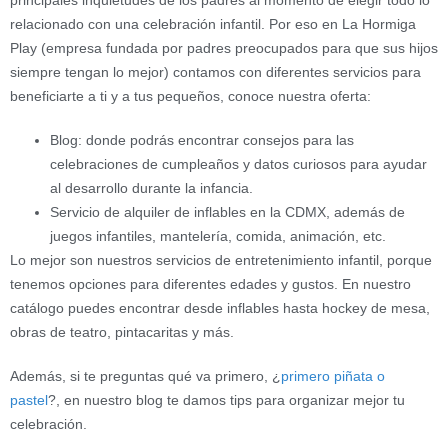
relacionado con una celebración infantil. Por eso en La Hormiga
Play (empresa fundada por padres preocupados para que sus hijos
siempre tengan lo mejor) contamos con diferentes servicios para
beneficiarte a ti y a tus pequeños, conoce nuestra oferta:
Blog: donde podrás encontrar consejos para las
celebraciones de cumpleaños y datos curiosos para ayudar
al desarrollo durante la infancia.
Servicio de alquiler de inflables en la CDMX, además de
juegos infantiles, mantelería, comida, animación, etc.
Lo mejor son nuestros servicios de entretenimiento infantil, porque
tenemos opciones para diferentes edades y gustos. En nuestro
catálogo puedes encontrar desde inflables hasta hockey de mesa,
obras de teatro, pintacaritas y más.
Además, si te preguntas qué va primero, ¿
primero piñata o
pastel
?, en nuestro blog te damos tips para organizar mejor tu
celebración.