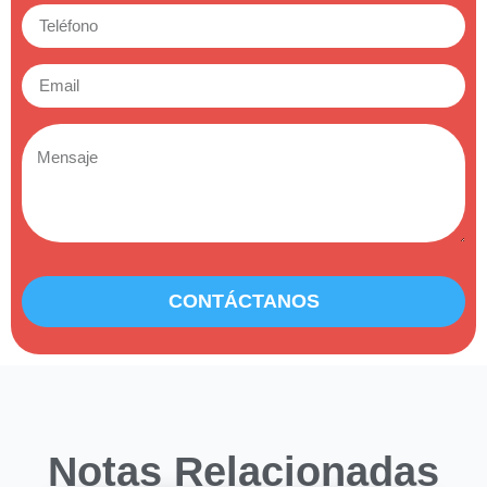
CONTÁCTANOS
Notas Relacionadas